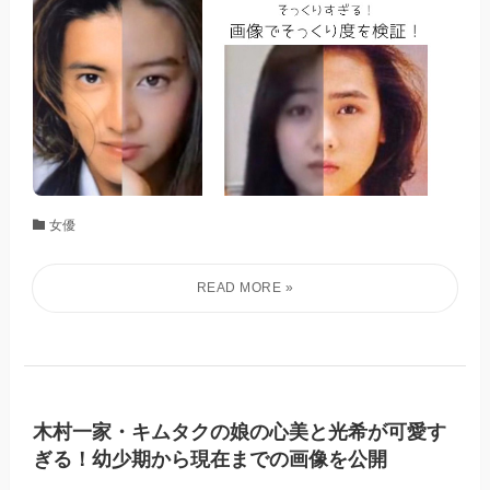
女優
木村一家・キムタクの娘の心美と光希が可愛す
ぎる！幼少期から現在までの画像を公開