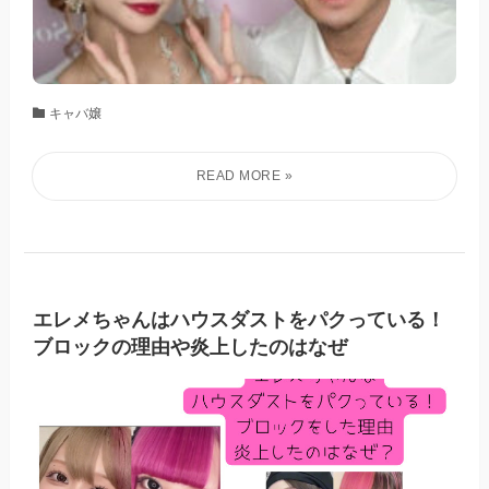
キャバ嬢
エレメちゃんはハウスダストをパクっている！
ブロックの理由や炎上したのはなぜ