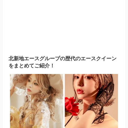
北新地エースグループの歴代のエースクイーン
をまとめてご紹介！