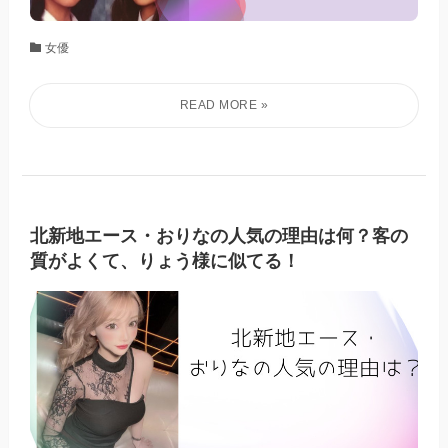
女優
北新地エース・おりなの人気の理由は何？客の
質がよくて、りょう様に似てる！