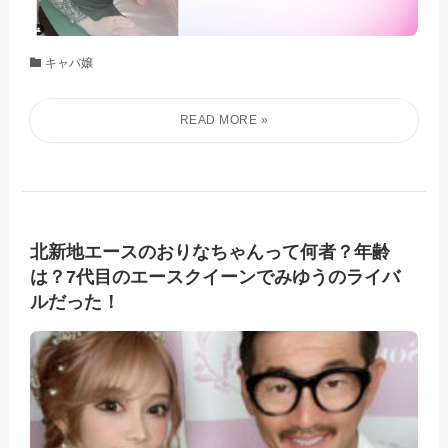
キャバ嬢
北新地エースのおりなちゃんって何者？年齢
は？7代目のエースクイーンでみゆうのライバ
ルだった！