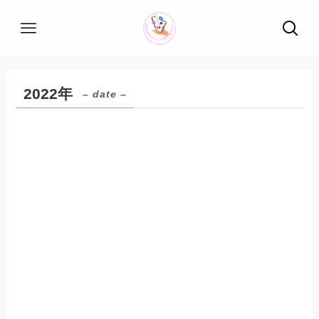
2022年
– date –