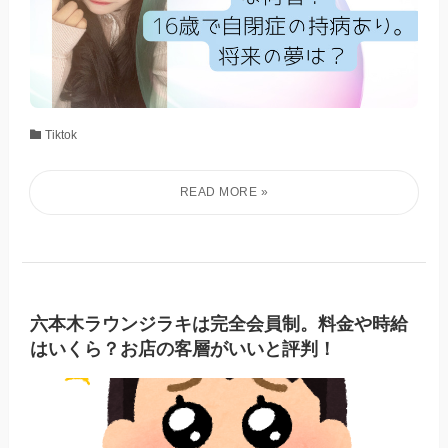
Tiktok
六本木ラウンジラキは完全会員制。料金や時給
はいくら？お店の客層がいいと評判！