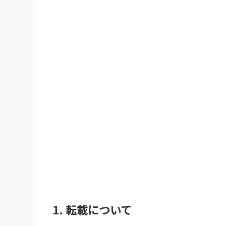
1. 転載について