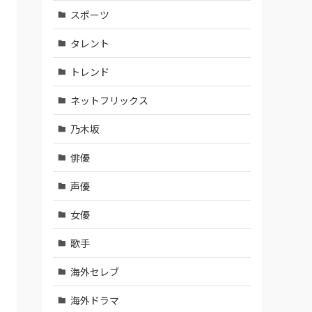
スポーツ
タレント
トレンド
ネットフリックス
乃木坂
俳優
声優
女優
歌手
海外セレブ
海外ドラマ