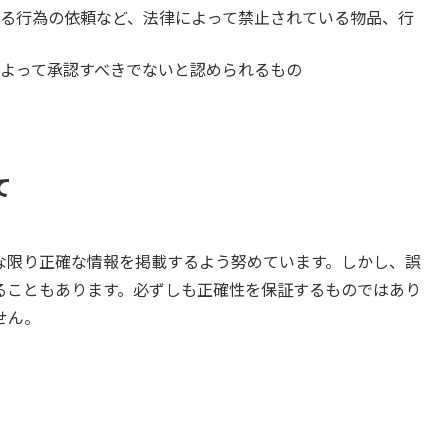
る行為の依頼など、法律によって禁止されている物品、行
よって承認すべきでないと認められるもの
て
な限り正確な情報を掲載するよう努めています。しかし、誤
ることもあります。必ずしも正確性を保証するものではあり
せん。