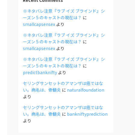
Recent Comments
※ネタバレ注意『ラブ イズ ブラインド』シ
ーズン 5 のキャストの現在は？
に
smallcapsensex
より
※ネタバレ注意『ラブ イズ ブラインド』シ
ーズン 5 のキャストの現在は？
に
smallcapsensex
より
※ネタバレ注意『ラブ イズ ブラインド』シ
ーズン 5 のキャストの現在は？
に
predictbanknifty
より
セリングサンセットのアマンザは癌ではな
い。病名は、骨髄炎
に
naturalfoundation
より
セリングサンセットのアマンザは癌ではな
い。病名は、骨髄炎
に
bankniftyprediction
より