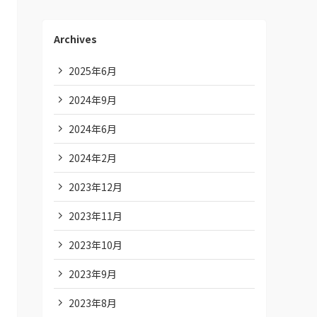
Archives
2025年6月
2024年9月
2024年6月
2024年2月
2023年12月
2023年11月
2023年10月
2023年9月
2023年8月