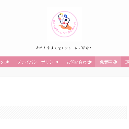
わかりやすくをモットーにご紹介！
ップ
プライバシーポリシー
お問い合わせ
免責事項