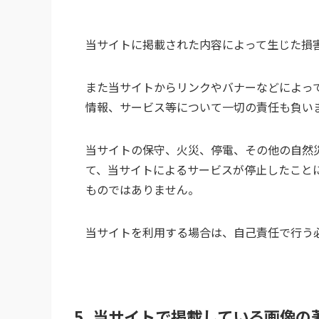
当サイトに掲載された内容によって生じた損
また当サイトからリンクやバナーなどによっ
情報、サービス等について一切の責任も負い
当サイトの保守、火災、停電、その他の自然
て、当サイトによるサービスが停止したこと
ものではありません。
当サイトを利用する場合は、自己責任で行う
5. 当サイトで掲載している画像