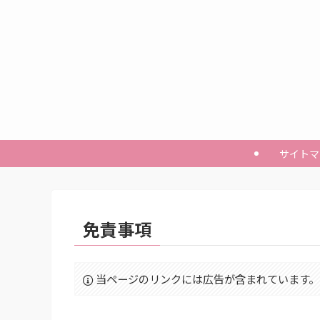
サイトマ
免責事項
当ページのリンクには広告が含まれています。