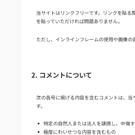
当サイトはリンクフリーです。リンクを貼る際
を貼っていただければ問題ありません。
ただし、インラインフレームの使用や画像の
2. コメントについて
次の各号に掲げる内容を含むコメントは、当
す。
特定の自然人または法人を誹謗し、中傷す
極度にわいせつな内容を含むもの