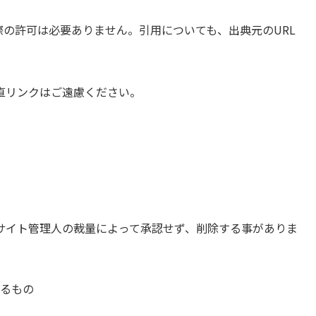
の許可は必要ありません。引用についても、出典元のURL
直リンクはご遠慮ください。
サイト管理人の裁量によって承認せず、削除する事がありま
るもの