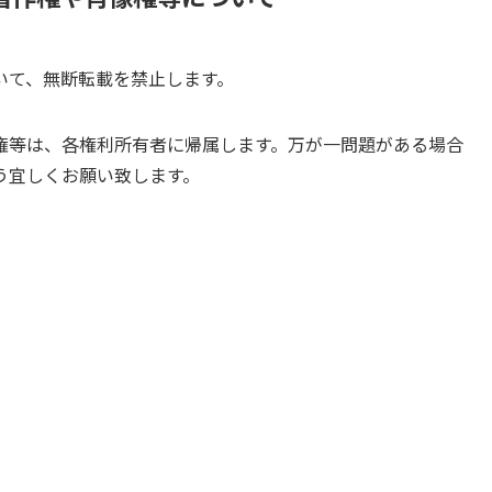
いて、無断転載を禁止します。
権等は、各権利所有者に帰属します。万が一問題がある場合
う宜しくお願い致します。