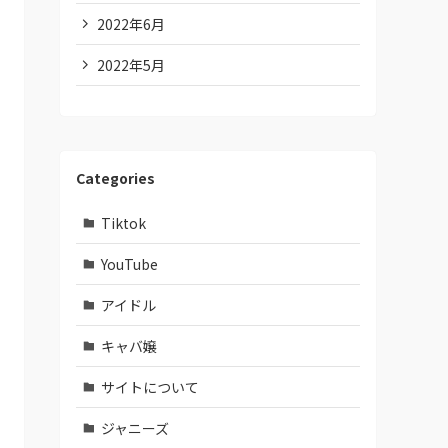
2022年6月
2022年5月
Categories
Tiktok
YouTube
アイドル
キャバ嬢
サイトについて
ジャニーズ