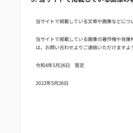
当サイトで掲載している文章や画像などにつ
当サイトで掲載している画像の著作権や肖像
は、お問い合わせよりご連絡いただけますよ
令和4年5月26日 策定
2022年5月26日