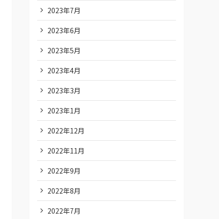
2023年7月
2023年6月
2023年5月
2023年4月
2023年3月
2023年1月
2022年12月
2022年11月
2022年9月
2022年8月
2022年7月