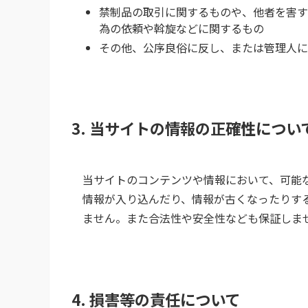
禁制品の取引に関するものや、他者を害す
為の依頼や斡旋などに関するもの
その他、公序良俗に反し、または管理人に
3. 当サイトの情報の正確性につい
当サイトのコンテンツや情報において、可能
情報が入り込んだり、情報が古くなったりす
ません。また合法性や安全性なども保証しま
4. 損害等の責任について