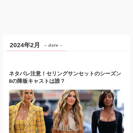
2024年2月
– date –
ネタバレ注意！セリングサンセットのシーズン
8の降板キャストは誰？