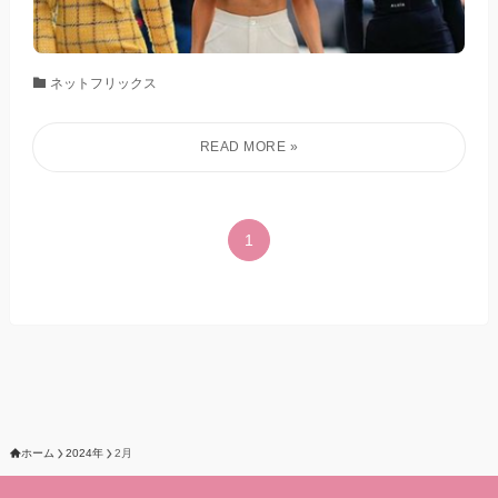
ネットフリックス
1
ホーム
2024年
2月