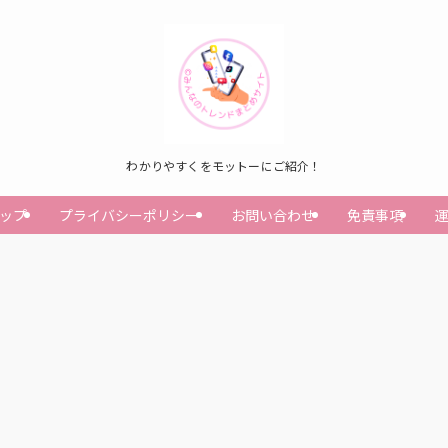
わかりやすくをモットーにご紹介！
ップ
プライバシーポリシー
お問い合わせ
免責事項