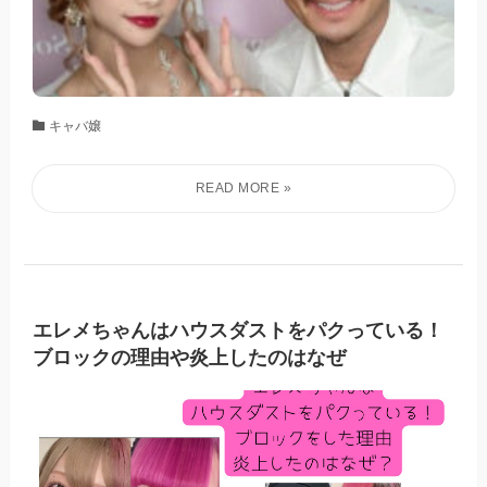
キャバ嬢
エレメちゃんはハウスダストをパクっている！
ブロックの理由や炎上したのはなぜ