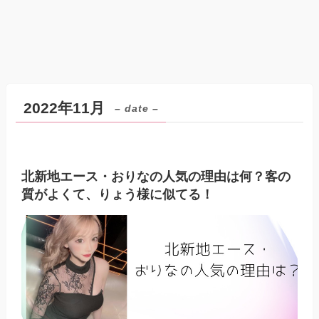
2022年11月
– date –
北新地エース・おりなの人気の理由は何？客の
質がよくて、りょう様に似てる！