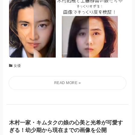
女優
木村一家・キムタクの娘の心美と光希が可愛す
ぎる！幼少期から現在までの画像を公開