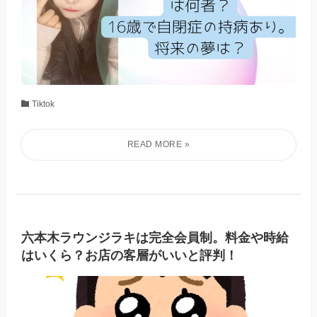
Tiktok
六本木ラウンジラキは完全会員制。料金や時給
はいくら？お店の客層がいいと評判！