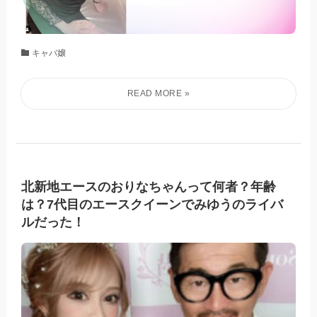
キャバ嬢
北新地エースのおりなちゃんって何者？年齢
は？7代目のエースクイーンでみゆうのライバ
ルだった！