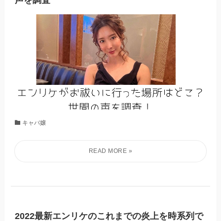
キャバ嬢
2022最新エンリケのこれまでの炎上を時系列で