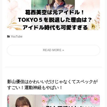
YouTube
影山優佳はかわいいだけじゃなくてスペックが
すごい！運動神経もやばい！