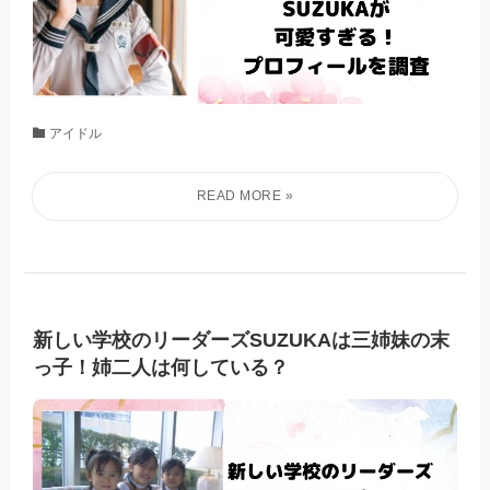
アイドル
新しい学校のリーダーズSUZUKAは三姉妹の末
っ子！姉二人は何している？