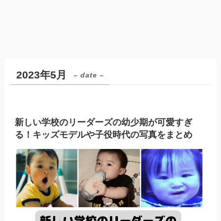
2023年5月
– date –
新しい学校のリーダーズの幼少期が可愛すぎ
る！キッズモデルや子役時代の写真をまとめ