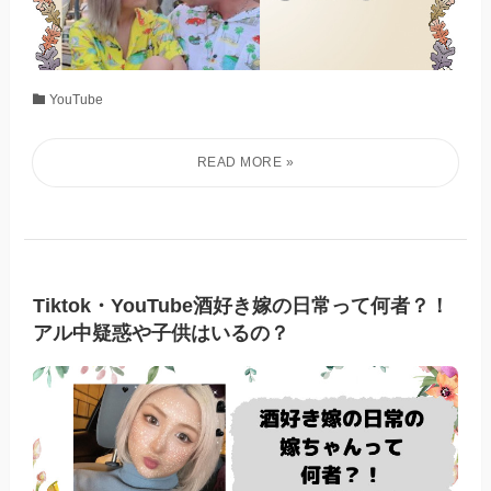
YouTube
Tiktok・YouTube酒好き嫁の日常って何者？！
アル中疑惑や子供はいるの？