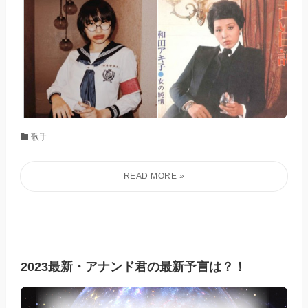
歌手
2023最新・アナンド君の最新予言は？！