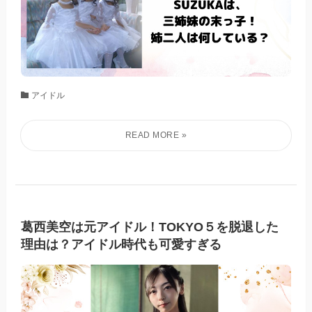
アイドル
葛西美空は元アイドル！TOKYO５を脱退した
理由は？アイドル時代も可愛すぎる