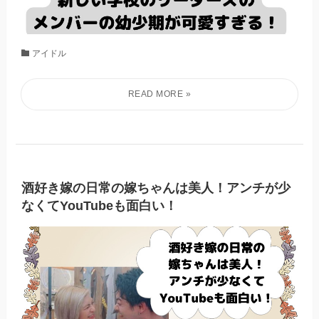
アイドル
酒好き嫁の日常の嫁ちゃんは美人！アンチが少
なくてYouTubeも面白い！