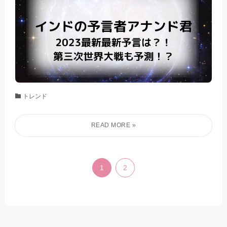
トレンド
1
2