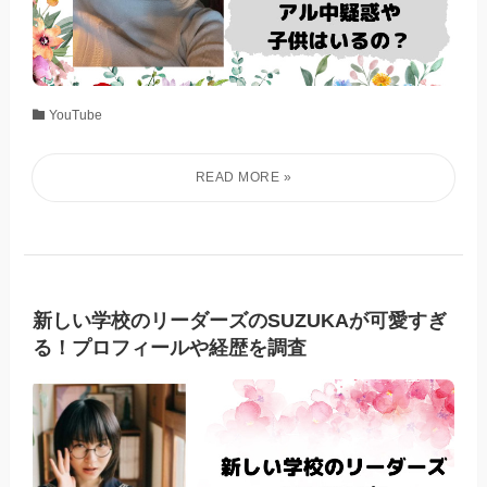
YouTube
新しい学校のリーダーズのSUZUKAが可愛すぎ
る！プロフィールや経歴を調査