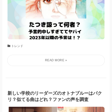
トレンド
新しい学校のリーダーズのオトナブルーはパク
リ？似てる曲はどれ？ファンの声を調査