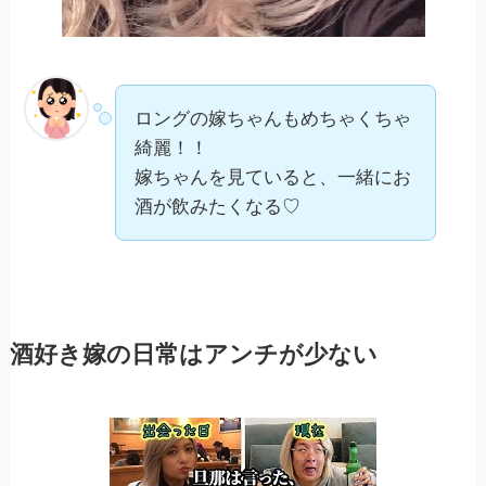
ロングの嫁ちゃんもめちゃくちゃ
綺麗！！
嫁ちゃんを見ていると、一緒にお
酒が飲みたくなる♡
酒好き嫁の日常はアンチが少ない