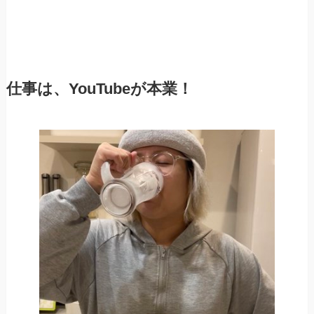
仕事は、YouTubeが本業！