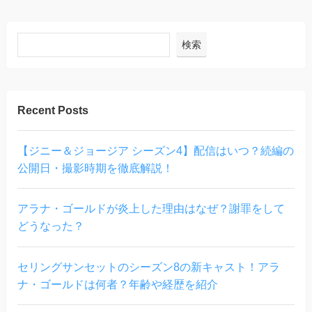
検索
Recent Posts
【ジニー＆ジョージア シーズン4】配信はいつ？続編の
公開日・撮影時期を徹底解説！
アラナ・ゴールドが炎上した理由はなぜ？謝罪をして
どうなった？
セリングサンセットのシーズン8の新キャスト！アラ
ナ・ゴールドは何者？年齢や経歴を紹介