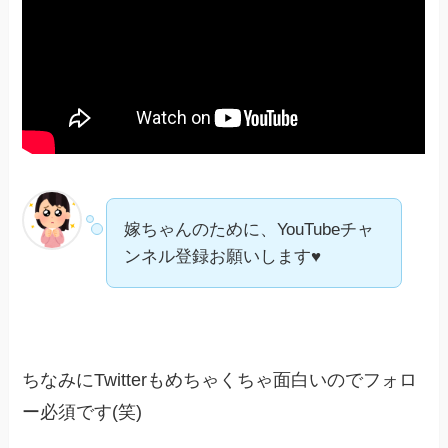
嫁ちゃんのために、YouTubeチャ
ンネル登録お願いします♥
ちなみにTwitterもめちゃくちゃ面白いのでフォロ
ー必須です(笑)