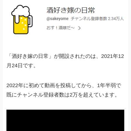
「酒好き嫁の日常」が開設されたのは、2021年12
月24日です。
2022年に初めて動画を投稿してから、1年半弱で
既にチャンネル登録者数は2万を超えています。