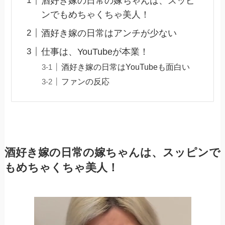
酒好き嫁の日常の嫁ちゃんは、スッピ
ンでもめちゃくちゃ美人！
酒好き嫁の日常はアンチが少ない
仕事は、YouTubeが本業！
酒好き嫁の日常はYouTubeも面白い
ファンの反応
酒好き嫁の日常の嫁ちゃんは、スッピンで
もめちゃくちゃ美人！