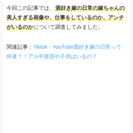
今回この記事では、
酒好き嫁の日常の嫁ちゃんの
美人すぎる画像や、仕事をしているのか、アンチ
がいるのか
について調査してみました。
関連記事：
Tiktok・YouTube酒好き嫁の日常って
何者？！アル中疑惑や子供はいるの？