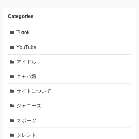
Categories
Tiktok
YouTube
アイドル
キャバ嬢
サイトについて
ジャニーズ
スポーツ
タレント