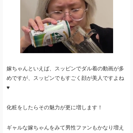
嫁ちゃんといえば、スッピンでダル着の動画が多
めですが、スッピンでもすごく顔が美人ですよね
♥
化粧をしたらその魅力が更に増します！
ギャルな嫁ちゃんをみて男性ファンもかなり増え