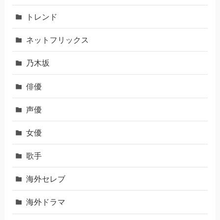
トレンド
ネットフリックス
乃木坂
俳優
声優
女優
歌手
海外セレブ
海外ドラマ