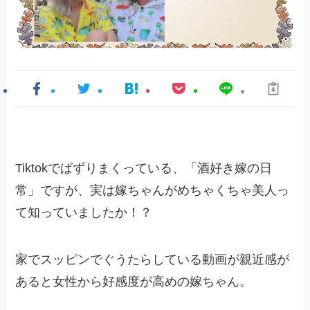
Tiktokでばずりまくっている、「酒好き嫁の日
常」ですが、実は嫁ちゃんがめちゃくちゃ美人っ
て知っていましたか！？
家でスッピンでぐうたらしている動画が親近感が
あると女性から好感度が高めの嫁ちゃん。