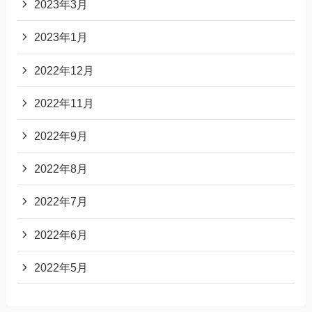
2023年3月
2023年1月
2022年12月
2022年11月
2022年9月
2022年8月
2022年7月
2022年6月
2022年5月