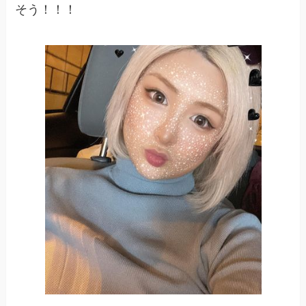
そう！！！