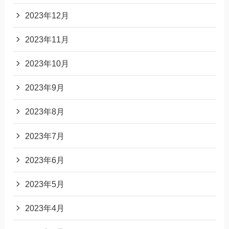
2023年12月
2023年11月
2023年10月
2023年9月
2023年8月
2023年7月
2023年6月
2023年5月
2023年4月