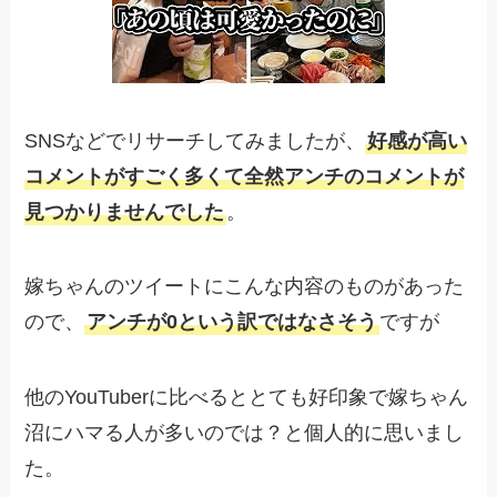
SNSなどでリサーチしてみましたが、
好感が高い
コメントがすごく多くて全然アンチのコメントが
見つかりませんでした
。
嫁ちゃんのツイートにこんな内容のものがあった
ので、
アンチが0という訳ではなさそう
ですが
他のYouTuberに比べるととても好印象で嫁ちゃん
沼にハマる人が多いのでは？と個人的に思いまし
た。