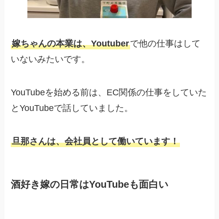
嫁ちゃんの本業は、Youtuber
で他の仕事はして
いないみたいです。
YouTubeを始める前は、EC関係の仕事をしていた
とYouTubeで話していました。
旦那さんは、会社員として働いています！
酒好き嫁の日常はYouTubeも面白い