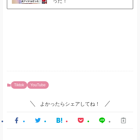
った！
Tiktok
YouTube
よかったらシェアしてね！