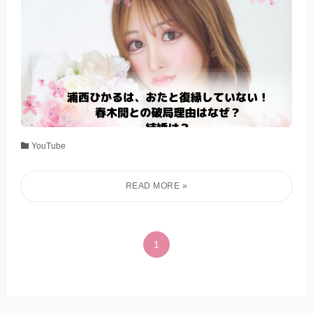
YouTube
1