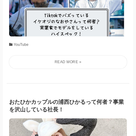
YouTube
おたひかカップルの浦西ひかるって何者？事業
を沢山している社長！