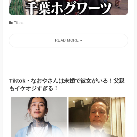
Tiktok
Tiktok・なおやさんは未婚で彼女がいる！父親
もイケオジすぎる！