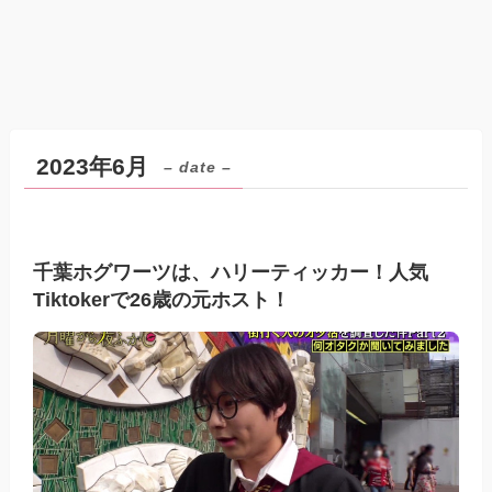
2023年6月
– date –
千葉ホグワーツは、ハリーティッカー！人気
Tiktokerで26歳の元ホスト！