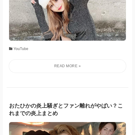
YouTube
おたひかの炎上騒ぎとファン離れがやばい？こ
れまでの炎上まとめ