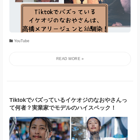
YouTube
Tiktokでバズっているイケオジのなおやさんっ
て何者？実業家でモデルのハイスペック！