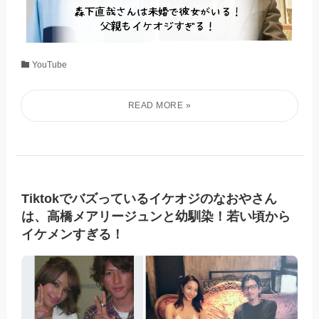
YouTube
Tiktokでバズっているイケオジのなおやさん
は、高橋メアリージュンと幼馴染！若い頃から
イケメンすぎる！