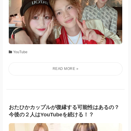
YouTube
おたひかカップルが復縁する可能性はあるの？
今後の２人はYouTubeを続ける！？