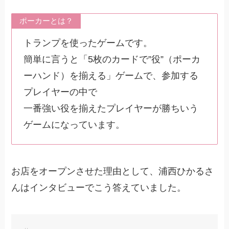
ポーカーとは？
トランプを使ったゲームです。
簡単に言うと「5枚のカードで”役”（ポーカ
ーハンド）を揃える」ゲームで、参加する
プレイヤーの中で
一番強い役を揃えたプレイヤーが勝ちいう
ゲームになっています。
お店をオープンさせた理由として、浦西ひかるさ
んはインタビューでこう答えていました。