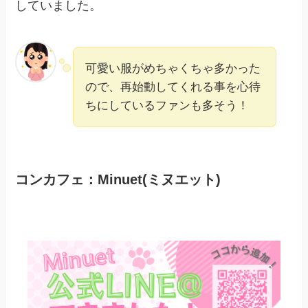
していました。
可愛い服がめちゃくちゃ多かった
ので、再始動してくれる事を心待
ちにしているファンも多そう！
コンカフェ：Minuet(ミヌエット)