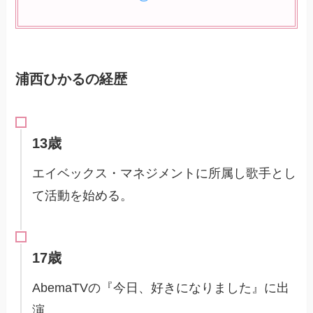
浦西ひかるの経歴
13歳
エイベックス・マネジメントに所属し歌手とし
て活動を始める。
17歳
AbemaTVの『今日、好きになりました』に出
演。