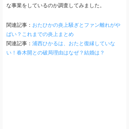
な事業をしているのか調査してみました。
関連記事：
おたひかの炎上騒ぎとファン離れがや
ばい？これまでの炎上まとめ
関連記事：
浦西ひかるは、おたと復縁していな
い！春木開との破局理由はなぜ？結婚は？