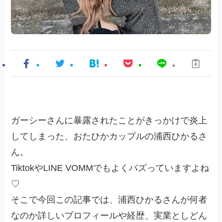
ガーシーさんに暴露されたことがきっかけで炎上
してしまった、おたひかカップルの浦西ひかるさ
ん。
TiktokやLINE VOMMでもよくバズっていますよね
♡
そこで今回この記事では、浦西ひかるさんが何者
なのか詳しいプロフィールや経歴、実業としどん