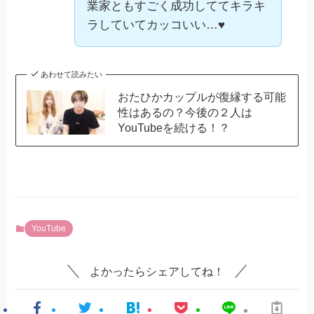
業家ともすごく成功しててキラキ
ラしていてカッコいい…♥
あわせて読みたい
おたひかカップルが復縁する可能
性はあるの？今後の２人は
YouTubeを続ける！？
YouTube
よかったらシェアしてね！