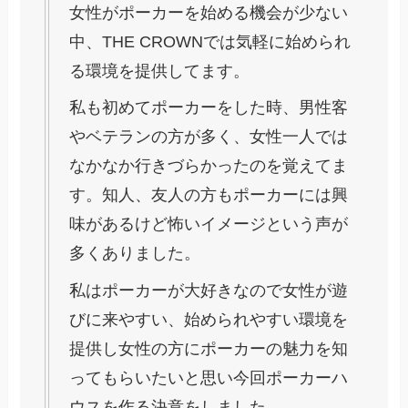
女性がポーカーを始める機会が少ない
中、THE CROWNでは気軽に始められ
る環境を提供してます。
私も初めてポーカーをした時、男性客
やベテランの方が多く、女性一人では
なかなか行きづらかったのを覚えてま
す。知人、友人の方もポーカーには興
味があるけど怖いイメージという声が
多くありました。
私はポーカーが大好きなので女性が遊
びに来やすい、始められやすい環境を
提供し女性の方にポーカーの魅力を知
ってもらいたいと思い今回ポーカーハ
ウスを作る決意をしました。