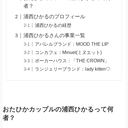
者？
浦西ひかるのプロフィール
浦西ひかるの経歴
浦西ひかるさんの事業一覧
アパレルブランド：MOOD THE LIP
コンカフェ：Minuet(ミヌエット)
ポーカーハウス：「THE CROWN」
ランジェリーブランド：lady kitten♡
おたひかカップルの浦西ひかるって何
者？