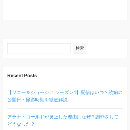
検索
Recent Posts
【ジニー＆ジョージア シーズン4】配信はいつ？続編の
公開日・撮影時期を徹底解説！
アラナ・ゴールドが炎上した理由はなぜ？謝罪をして
どうなった？