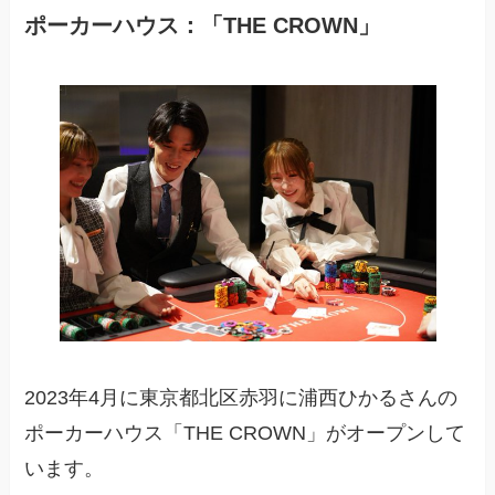
ポーカーハウス：「THE CROWN」
2023年4月に東京都北区赤羽に浦西ひかるさんの
ポーカーハウス「THE CROWN」がオープンして
います。