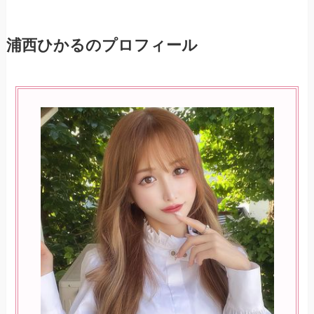
浦西ひかるのプロフィール