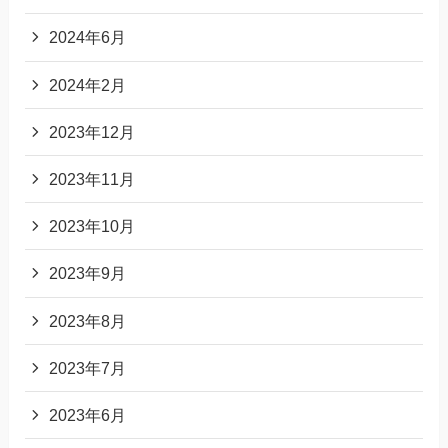
2024年6月
2024年2月
2023年12月
2023年11月
2023年10月
2023年9月
2023年8月
2023年7月
2023年6月