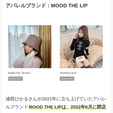
アパレルブランド：MOOD THE LIP
浦西ひかるさんが2021年に立ち上げていたアパレ
ルブランド
MOOD THE LIPは、2022年6月に閉店