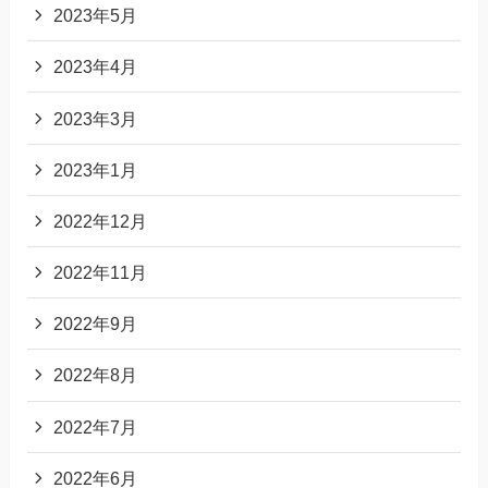
2023年5月
2023年4月
2023年3月
2023年1月
2022年12月
2022年11月
2022年9月
2022年8月
2022年7月
2022年6月