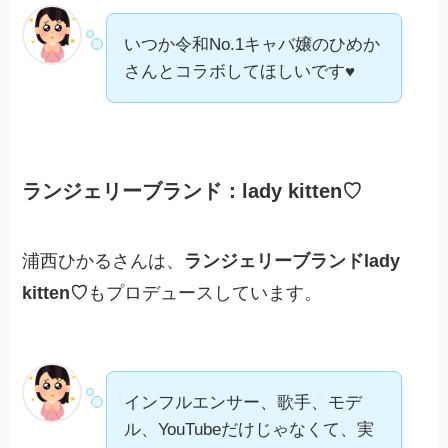
いつか令和No.1キャバ嬢のひめか
さんとコラボしてほしいです♥
ランジェリーブランド：lady kitten♡
浦西ひかるさんは、
ランジェリーブランドlady
kitten♡
もプロデュースしています。
インフルエンサー、歌手、モデ
ル、YouTubeだけじゃなくて、実