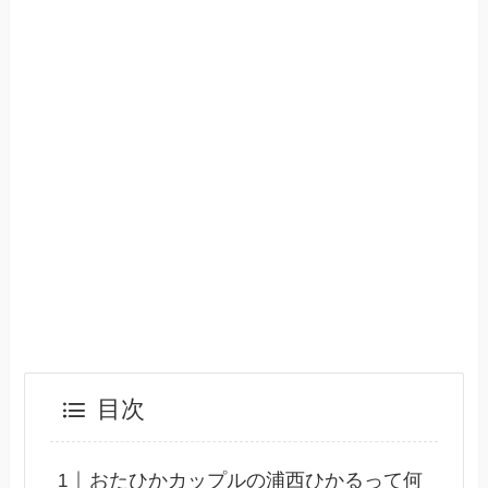
目次
おたひかカップルの浦西ひかるって何