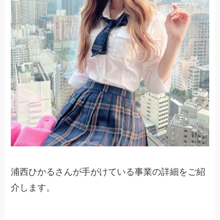
浦西ひかるさんが手がけている事業の詳細をご紹
介します。