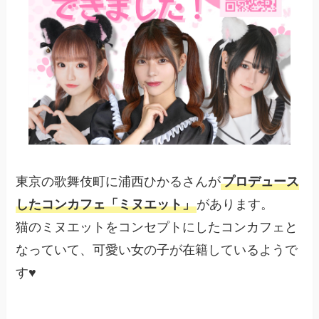
東京の歌舞伎町に浦西ひかるさんが
プロデュース
したコンカフェ「ミヌエット」
があります。
猫のミヌエットをコンセプトにしたコンカフェと
なっていて、可愛い女の子が在籍しているようで
す♥