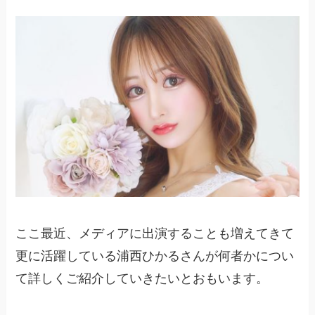
ここ最近、メディアに出演することも増えてきて
更に活躍している浦西ひかるさんが何者かについ
て詳しくご紹介していきたいとおもいます。