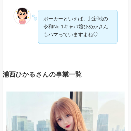
ポーカーといえば、北新地の
令和No.1キャバ嬢ひめかさん
もハマっていますよね♡
浦西ひかるさんの事業一覧