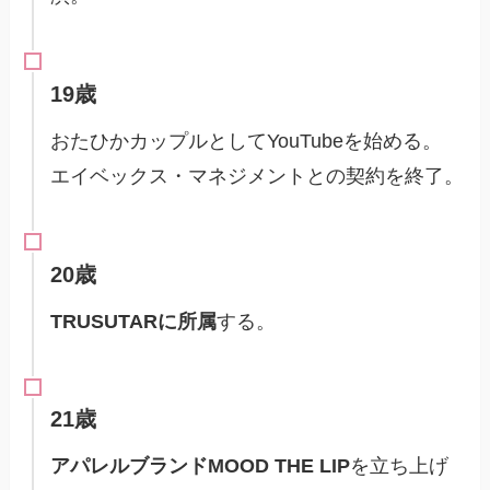
19歳
おたひかカップルとしてYouTubeを始める。
エイベックス・マネジメントとの契約を終了。
20歳
TRUSUTARに所属
する。
21歳
アパレルブランドMOOD THE LIP
を立ち上げ