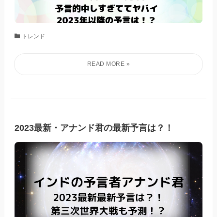
トレンド
2023最新・アナンド君の最新予言は？！