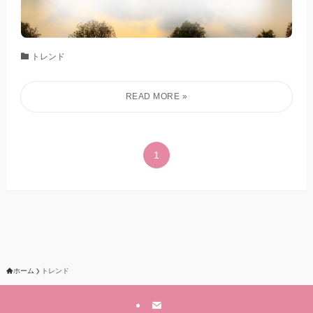
トレンド
1
ホーム
トレンド