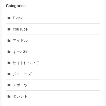
Categories
Tiktok
YouTube
アイドル
キャバ嬢
サイトについて
ジャニーズ
スポーツ
タレント