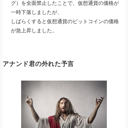
グ）を全面禁止したことで、仮想通貨の価格が
一時下落しましたが、
しばらくすると仮想通貨のビットコインの価格
が急上昇しました。
アナンド君の外れた予言