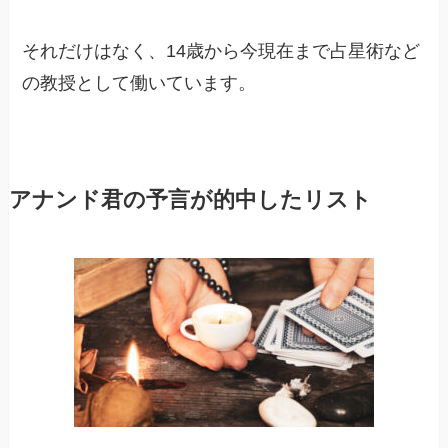
それだけはなく、14歳から今現在まで占星術など
の教授として働いています。
アナンド君の予言が的中したリスト