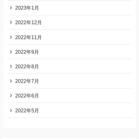
2023年1月
2022年12月
2022年11月
2022年9月
2022年8月
2022年7月
2022年6月
2022年5月