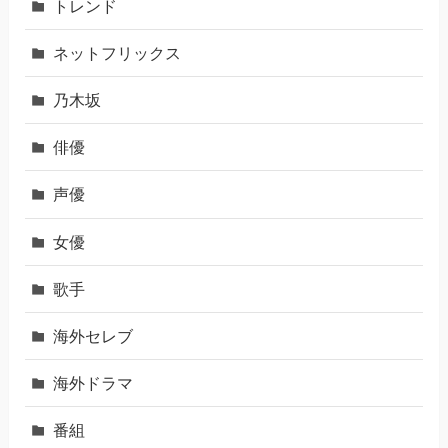
トレンド
ネットフリックス
乃木坂
俳優
声優
女優
歌手
海外セレブ
海外ドラマ
番組