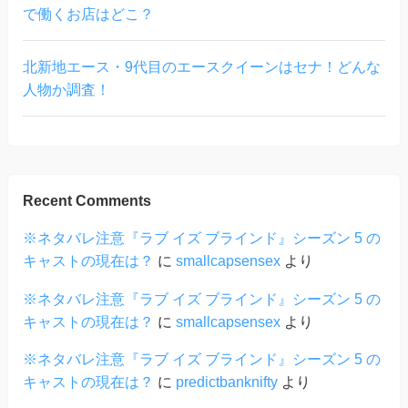
で働くお店はどこ？
北新地エース・9代目のエースクイーンはセナ！どんな
人物か調査！
Recent Comments
※ネタバレ注意『ラブ イズ ブラインド』シーズン 5 の
キャストの現在は？
に
smallcapsensex
より
※ネタバレ注意『ラブ イズ ブラインド』シーズン 5 の
キャストの現在は？
に
smallcapsensex
より
※ネタバレ注意『ラブ イズ ブラインド』シーズン 5 の
キャストの現在は？
に
predictbanknifty
より