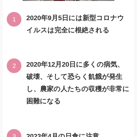
2020年9月5日には新型コロナウ
イルスは完全に根絶される
2020年12月20日に多くの病気、
破壊、そして恐らく飢餓が発生
し、農家の人たちの収穫が非常に
困難になる
2023年4月の日食に注意