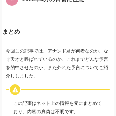
まとめ
今回この記事では、アナンド君が何者なのか、な
ぜ天才と呼ばれているのか、これまでどんな予言
を的中させたのか、また外れた予言についてご紹
介ししました。
この記事はネット上の情報を元にまとめて
おり、内容の真偽は不明です。