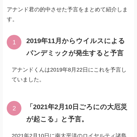
アナンド君の的中させた予言をまとめて紹介しま
す。
2019年11月からウイルスによる
パンデミックが発生すると予言
アナンドくんは2019年8月22日にこれを予言し
ていました。
「2021年2月10日ごろにの大厄災
が起こる」と予言。
2021年2月10日に南太平洋のロイヤルティ諸島