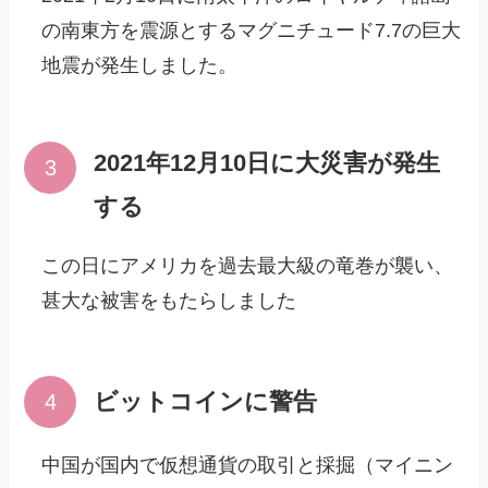
の南東方を震源とするマグニチュード7.7の巨大
地震が発生しました。
2021年12月10日に大災害が発生
する
この日にアメリカを過去最大級の竜巻が襲い、
甚大な被害をもたらしました
ビットコインに警告
中国が国内で仮想通貨の取引と採掘（マイニン