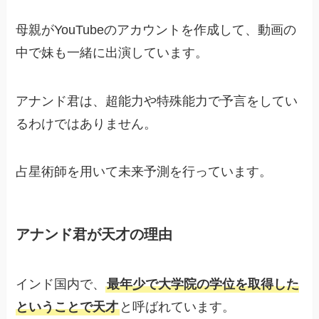
母親がYouTubeのアカウントを作成して、動画の
中で妹も一緒に出演しています。
アナンド君は、超能力や特殊能力で予言をしてい
るわけではありません。
占星術師を用いて未来予測を行っています。
アナンド君が天才の理由
インド国内で、
最年少で大学院の学位を取得した
ということで天才
と呼ばれています。