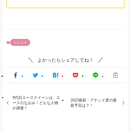
トレンド
よかったらシェアしてね！
8代目エースクイーンは、エ
2023最新・アナンド君の最
ースのなおみ！どんな人物
新予言は？！
か調査！