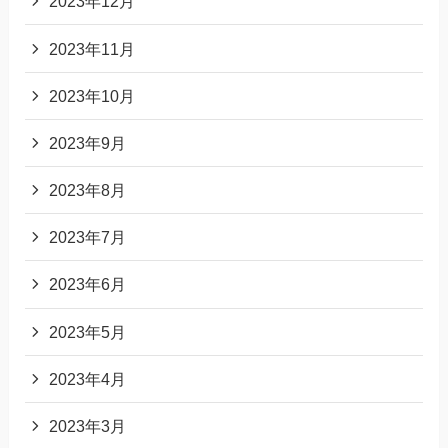
2023年12月
2023年11月
2023年10月
2023年9月
2023年8月
2023年7月
2023年6月
2023年5月
2023年4月
2023年3月