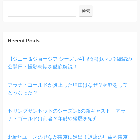
検索
Recent Posts
【ジニー＆ジョージア シーズン4】配信はいつ？続編の
公開日・撮影時期を徹底解説！
アラナ・ゴールドが炎上した理由はなぜ？謝罪をして
どうなった？
セリングサンセットのシーズン8の新キャスト！アラ
ナ・ゴールドは何者？年齢や経歴を紹介
北新地エースのせなが東京に進出！退店の理由や東京