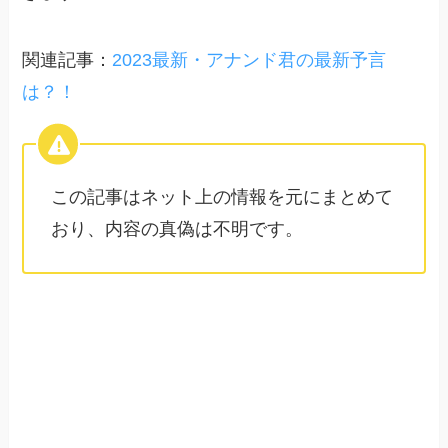
関連記事：
2023最新・アナンド君の最新予言
は？！
この記事はネット上の情報を元にまとめて
おり、内容の真偽は不明です。