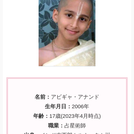
名前：
アビギャ・アナンド
生年月日：
2006年
年齢：
17歳(2023年4月時点)
職業：
占星術師