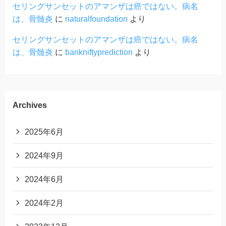
セリングサンセットのアマンザは癌ではない。病名
は、骨髄炎
に
naturalfoundation
より
セリングサンセットのアマンザは癌ではない。病名
は、骨髄炎
に
bankniftyprediction
より
Archives
2025年6月
2024年9月
2024年6月
2024年2月