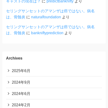
キャストの現在は？
に
predictbanknifty
より
セリングサンセットのアマンザは癌ではない。病名
は、骨髄炎
に
naturalfoundation
より
セリングサンセットのアマンザは癌ではない。病名
は、骨髄炎
に
bankniftyprediction
より
Archives
2025年6月
2024年9月
2024年6月
2024年2月