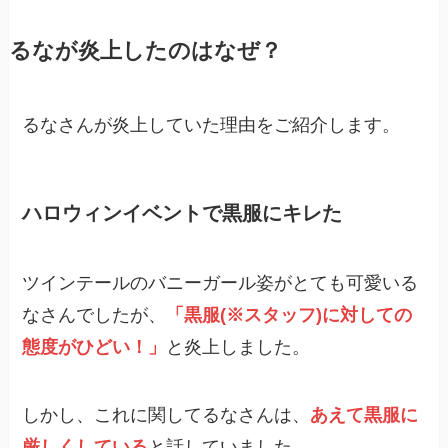
るなが炎上したのはなぜ？
るなさんが炎上していた理由をご紹介します。
ハロウィンイベントで黒服にキレた
ツインテールのバニーガール姿がとても可愛いる
なさんでしたが、
「黒服(※スタッフ)に対しての
態度がひどい！」
と炎上しました。
しかし、これに関してるなさんは、
あえて黒服に
厳しくしている
と話していました。