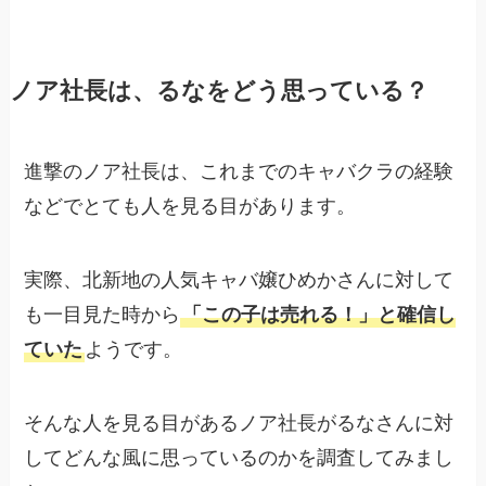
ノア社長は、るなをどう思っている？
進撃のノア社長は、これまでのキャバクラの経験
などでとても人を見る目があります。
実際、北新地の人気キャバ嬢ひめかさんに対して
も一目見た時から
「この子は売れる！」と確信し
ていた
ようです。
そんな人を見る目があるノア社長がるなさんに対
してどんな風に思っているのかを調査してみまし