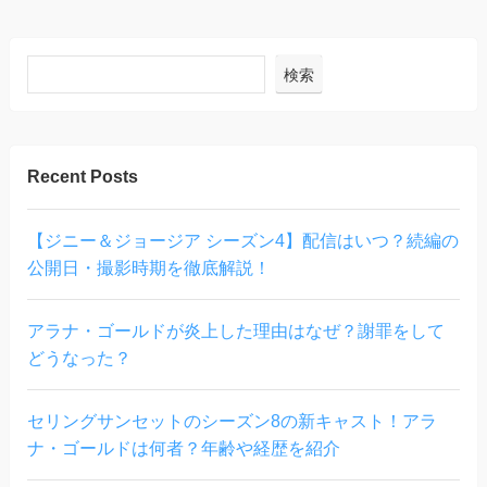
検索
Recent Posts
【ジニー＆ジョージア シーズン4】配信はいつ？続編の
公開日・撮影時期を徹底解説！
アラナ・ゴールドが炎上した理由はなぜ？謝罪をして
どうなった？
セリングサンセットのシーズン8の新キャスト！アラ
ナ・ゴールドは何者？年齢や経歴を紹介