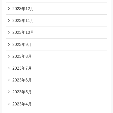
2023年12月
2023年11月
2023年10月
2023年9月
2023年8月
2023年7月
2023年6月
2023年5月
2023年4月