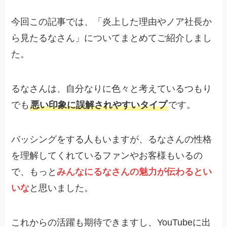
今回この記事では、「炎上した理由やノア社長か
ら見たるなさん」についてまとめてご紹介しまし
た。
るなさんは、自分なりに色々と考えているつもり
でも
悪い印象に誤解されやすいタイプ
です。
バッシングをする人もいますが、るなさんの性格
を理解してくれているファンやお客様もいるの
で、もっと
みんなにるなさんの魅力が伝わるとい
いな
と思いました。
これからの活躍も期待できますし、YouTubeに出