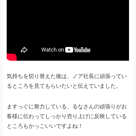
気持ちを切り替えた後は、ノア社長に頑張ってい
るところを見てもらいたいと伝えていました。
ますっぐに努力している、るなさんの頑張りがお
客様に伝わってしっかり売り上げに反映している
ところもかっこいいですよね！