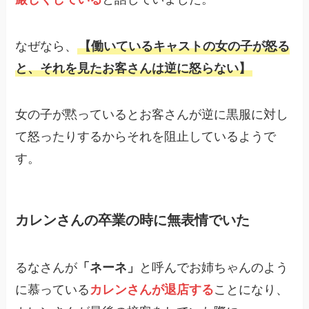
なぜなら、
【働いているキャストの女の子が怒る
と、それを見たお客さんは逆に怒らない】
女の子が黙っているとお客さんが逆に黒服に対し
て怒ったりするからそれを阻止しているようで
す。
カレンさんの卒業の時に無表情でいた
るなさんが
「ネーネ」
と呼んでお姉ちゃんのよう
に慕っている
カレンさんが退店する
ことになり、