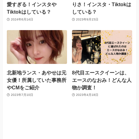
愛すぎる！インスタや
りさ！インスタ・Tiktokは
Tiktokはしている？
している？
2024年6月14日
2023年9月15日
北新地ランス・あやせは元
8代目エースクイーンは、
女優！所属していた事務所
エースのなおみ！どんな人
やCMをご紹介
物か調査！
2023年7月10日
2023年4月18日