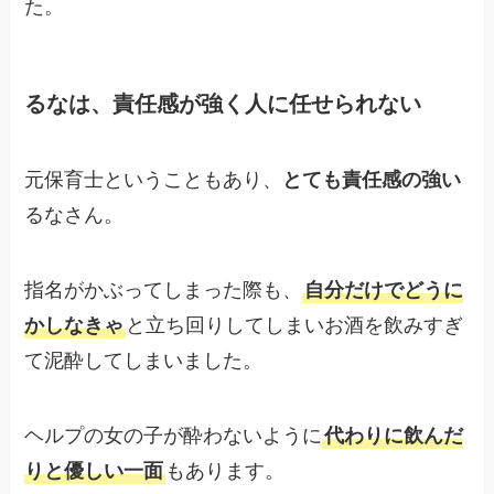
た。
るなは、責任感が強く人に任せられない
元保育士ということもあり、
とても責任感の強い
るなさん。
指名がかぶってしまった際も、
自分だけでどうに
かしなきゃ
と立ち回りしてしまいお酒を飲みすぎ
て泥酔してしまいました。
ヘルプの女の子が酔わないように
代わりに飲んだ
りと優しい一面
もあります。