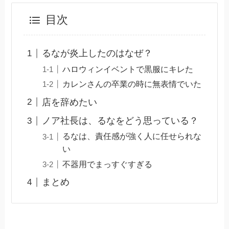
目次
るなが炎上したのはなぜ？
ハロウィンイベントで黒服にキレた
カレンさんの卒業の時に無表情でいた
店を辞めたい
ノア社長は、るなをどう思っている？
るなは、責任感が強く人に任せられな
い
不器用でまっすぐすぎる
まとめ