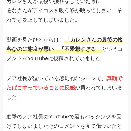
カレンさんが最後の接客をしていた際に
るなさんがアイコスを吸う姿が映ってしまい、そ
れでも炎上してしまいました。
動画を見たひとからは、
「カレンさんの最後の接
客なのに態度が悪い」「不愛想すぎる」
というコ
メントがYouTubeに投稿されていました。
ノア社長が泣いている感動的なシーンで、
真顔で
たばこすっていることに反感
が買われてしまいま
した。
進撃のノア社長のYouTubeで最もバッシングを受
けてしまいましたそのコメントを見て傷ついたと