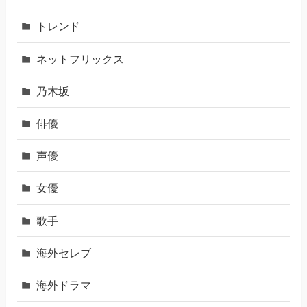
トレンド
ネットフリックス
乃木坂
俳優
声優
女優
歌手
海外セレブ
海外ドラマ