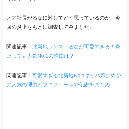
ノア社長がるなに対してどう思っているのか、今
回の炎上をもとに調査してみました。
関連記事：
北新地ランス・るなが可愛すぎる！炎
上しても人気No.1の理由は？
関連記事：
可愛すぎる北新地No.1キャバ嬢ひめか
の人気の理由とプロフィールや伝説をまとめ