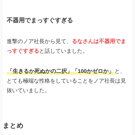
不器用でまっすぐすぎる
進撃のノア社長から見て、
るなさんは不器用でま
っすぐすぎる
と話していました。
「生きるか死ぬかの二択」「100かゼロか」
と、
とても極端な性格をしていることをノア社長は見
抜いていました。
まとめ