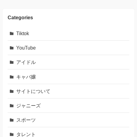
Categories
Tiktok
YouTube
アイドル
キャバ嬢
サイトについて
ジャニーズ
スポーツ
タレント