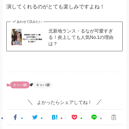
演してくれるのがとても楽しみですよね！
あわせて読みたい
北新地ランス・るなが可愛すぎ
る！炎上しても人気No.1の理由
は？
キャバ嬢
キャバ嬢
よかったらシェアしてね！