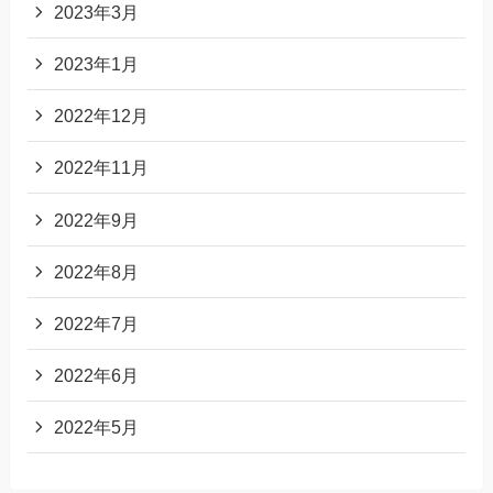
2023年3月
2023年1月
2022年12月
2022年11月
2022年9月
2022年8月
2022年7月
2022年6月
2022年5月