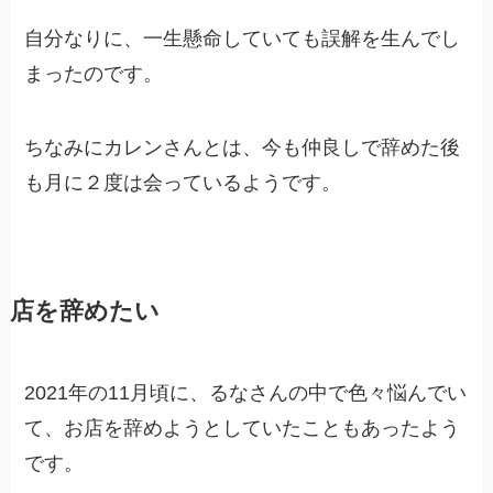
自分なりに、一生懸命していても誤解を生んでし
まったのです。
ちなみにカレンさんとは、今も仲良しで辞めた後
も月に２度は会っているようです。
店を辞めたい
2021年の11月頃に、るなさんの中で色々悩んでい
て、お店を辞めようとしていたこともあったよう
です。