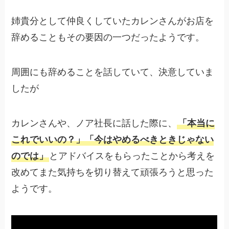
姉貴分として仲良くしていたカレンさんがお店を
辞めることもその要因の一つだったようです。
周囲にも辞めることを話していて、決意していま
したが
カレンさんや、ノア社長に話した際に、
「本当に
これでいいの？」「今はやめるべきときじゃない
のでは」
とアドバイスをもらったことから考えを
改めてまた気持ちを切り替えて頑張ろうと思った
ようです。