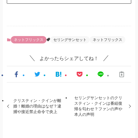
ネットフリックス
セリングサンセット
ネットフリックス
よかったらシェアしてね！
セリングサンセットのクリ
クリスティン・クインが離
スティン・クインは番組復
婚！離婚の理由はなぜ？逮
帰を匂わせ？ファンの声や
捕や接近禁止命令で炎上
本人の声明