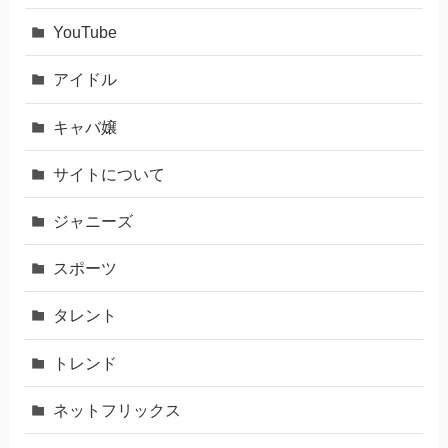
YouTube
アイドル
キャバ嬢
サイトについて
ジャニーズ
スポーツ
タレント
トレンド
ネットフリックス