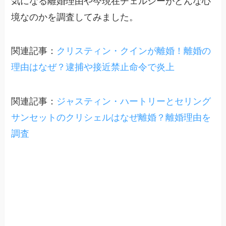
気になる離婚理由や今現在チェルシーがどんな心
境なのかを調査してみました。
関連記事：
クリスティン・クインが離婚！離婚の
理由はなぜ？逮捕や接近禁止命令で炎上
関連記事：
ジャスティン・ハートリーとセリング
サンセットのクリシェルはなぜ離婚？離婚理由を
調査