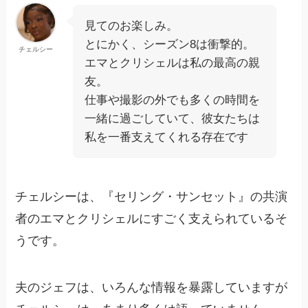
見てのお楽しみ。
とにかく、シーズン8は衝撃的。
チェルシー
エマとクリシェルは私の最高の親
友。
仕事や撮影の外でも多くの時間を
一緒に過ごしていて、彼女たちは
私を一番支えてくれる存在です
チェルシーは、『セリング・サンセット』の共演
者のエマとクリシェルにすごく支えられているそ
うです。
夫のジェフは、いろんな情報を暴露していますが