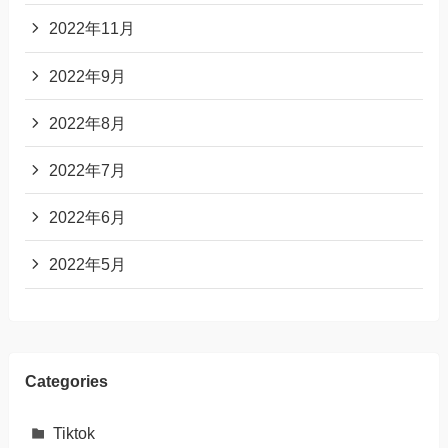
2022年11月
2022年9月
2022年8月
2022年7月
2022年6月
2022年5月
Categories
Tiktok