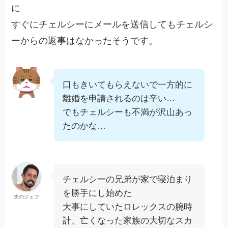
に
すぐにチェルシーにメールを送信してもチェルシ
ーからの返事はなかったそうです。
口もきいてもらえないで一方的に
離婚を申請されるのは辛い…
でもチェルシーも不満が沢山あっ
たのかな…
チェルシーの兄弟が家で寝泊まり
を勝手にし始めた
夫のジェフ
大事にしていたロレックスの腕時
計、亡くなった家族の大切なスカ