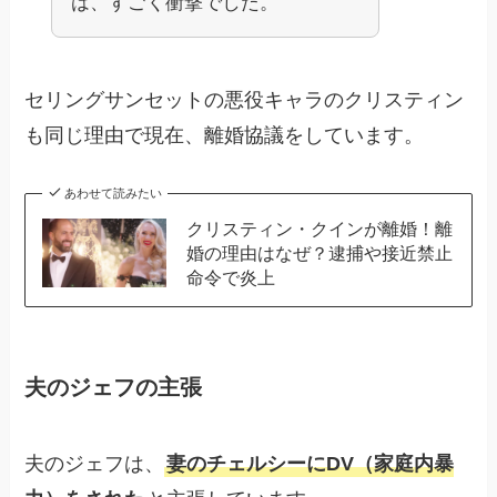
は、すごく衝撃でした。
セリングサンセットの悪役キャラのクリスティン
も同じ理由で現在、離婚協議をしています。
あわせて読みたい
クリスティン・クインが離婚！離
婚の理由はなぜ？逮捕や接近禁止
命令で炎上
夫のジェフの主張
夫のジェフは、
妻のチェルシーにDV（家庭内暴