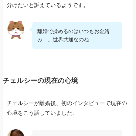
分けたいと訴えているようです。
離婚で揉めるのはいつもお金絡
み…。世界共通なのね…
チェルシーの現在の心境
チェルシーが離婚後、初のインタビューで現在の
心境をこう話していました。