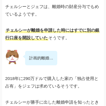
チェルシーとジェフは、離婚時の財産分与でもめ
ているようです。
チェルシーが離婚を申請した時にはすでに別の銀
行口座を開設していた
そうです。
計画的離婚…
2018年に290万ドルで購入した家の「独占使用と
占有」をジェフは求めているそうです。
チェルシーが勝手に出した離婚申請を知ったとき