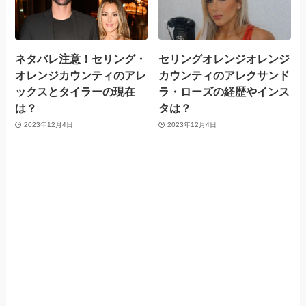
ネタバレ注意！セリング・
セリングオレンジオレンジ
オレンジカウンティのアレ
カウンティのアレクサンド
ックスとタイラーの現在
ラ・ローズの経歴やインス
は？
タは？
2023年12月4日
2023年12月4日