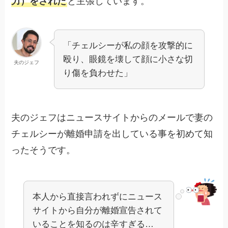
力）をされた
と主張しています。
「チェルシーが私の顔を攻撃的に
殴り、眼鏡を壊して顔に小さな切
夫のジェフ
り傷を負わせた」
夫のジェフはニュースサイトからのメールで妻の
チェルシーが離婚申請を出している事を初めて知
ったそうです。
本人から直接言われずにニュース
サイトから自分が離婚宣告されて
いることを知るのは辛すぎる…