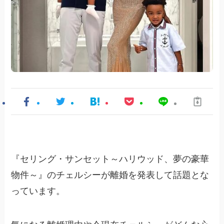
『セリング・サンセット～ハリウッド、夢の豪華
物件～』のチェルシーが離婚を発表して話題とな
っています。