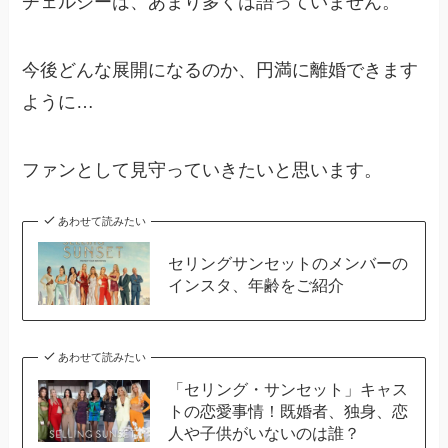
チェルシーは、あまり多くは語っていません。
今後どんな展開になるのか、円満に離婚できます
ように…
ファンとして見守っていきたいと思います。
あわせて読みたい
セリングサンセットのメンバーの
インスタ、年齢をご紹介
あわせて読みたい
「セリング・サンセット」キャス
トの恋愛事情！既婚者、独身、恋
人や子供がいないのは誰？