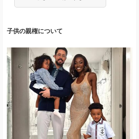
子供の親権について