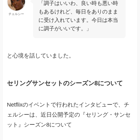
「調子はいいわ、良い時も悪い時
もあるけれど、毎日をありのまま
チェルシー
に受け入れています。今日は本当
に調子がいいです。」
と心境を話していました。
セリングサンセットのシーズン8について
Netflixのイベントで行われたインタビューで、チ
ェルシーは、近日公開予定の『セリング・サンセ
ット』シーズン8について