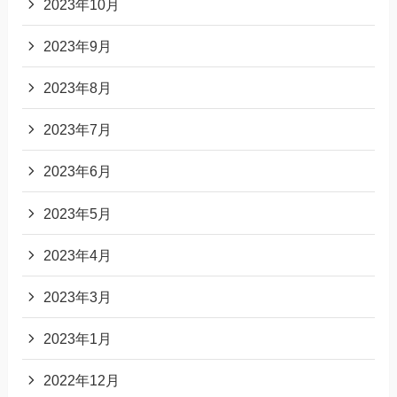
2023年10月
2023年9月
2023年8月
2023年7月
2023年6月
2023年5月
2023年4月
2023年3月
2023年1月
2022年12月