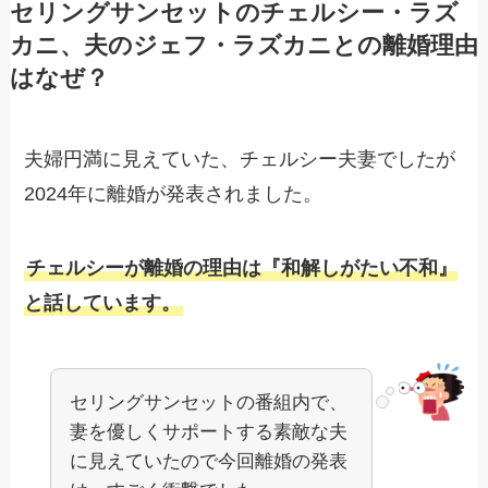
セリングサンセットのチェルシー・ラズ
カニ、夫のジェフ・ラズカニとの離婚理由
はなぜ？
夫婦円満に見えていた、チェルシー夫妻でしたが
2024年に離婚が発表されました。
チェルシーが離婚の理由は『和解しがたい不和』
と話しています。
セリングサンセットの番組内で、
妻を優しくサポートする素敵な夫
に見えていたので今回離婚の発表