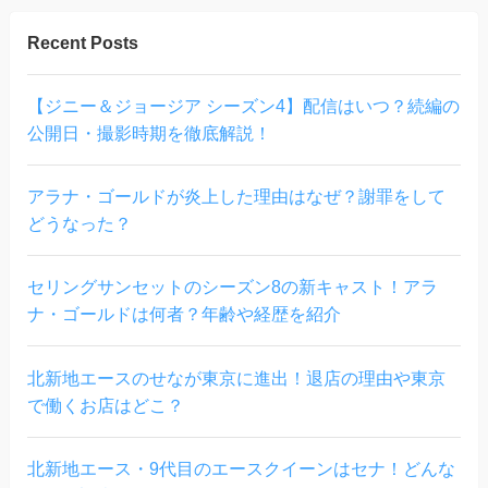
Recent Posts
【ジニー＆ジョージア シーズン4】配信はいつ？続編の
公開日・撮影時期を徹底解説！
アラナ・ゴールドが炎上した理由はなぜ？謝罪をして
どうなった？
セリングサンセットのシーズン8の新キャスト！アラ
ナ・ゴールドは何者？年齢や経歴を紹介
北新地エースのせなが東京に進出！退店の理由や東京
で働くお店はどこ？
北新地エース・9代目のエースクイーンはセナ！どんな