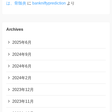
は、骨髄炎
に
bankniftyprediction
より
Archives
2025年6月
2024年9月
2024年6月
2024年2月
2023年12月
2023年11月