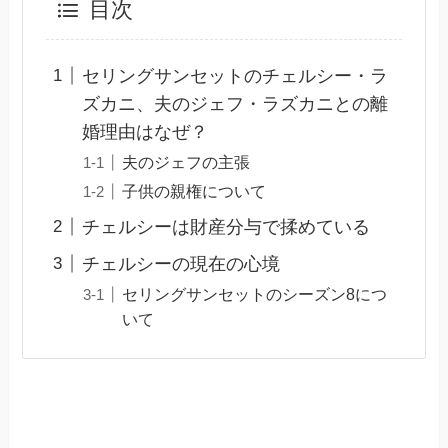
目次
セリングサンセットのチェルシー・ラ
ズカニ、夫のジェフ・ラズカニとの離
婚理由はなぜ？
夫のジェフの主張
子供の親権について
チェルシーは財産分与で揉めている
チェルシーの現在の心境
セリングサンセットのシーズン8につ
いて