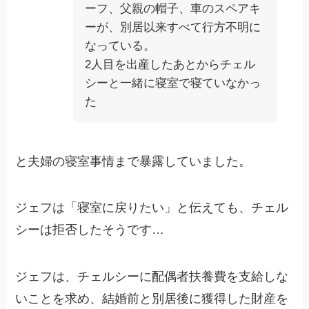
ーフ、父親の帽子、車のスペアキ
ーが、別居以来すべて行方不明に
なっている。
2人目を出産したあとからチェル
シーと一緒に寝室で寝ていなかっ
た
と夫婦の寝室事情まで暴露していました。
ジェフは「寝室に戻りたい」と伝えても、チェル
シーは拒否したそうです…
ジェフは、チェルシーに配偶者扶養費を支給しな
いことを求め、結婚前と別居後に獲得した財産を