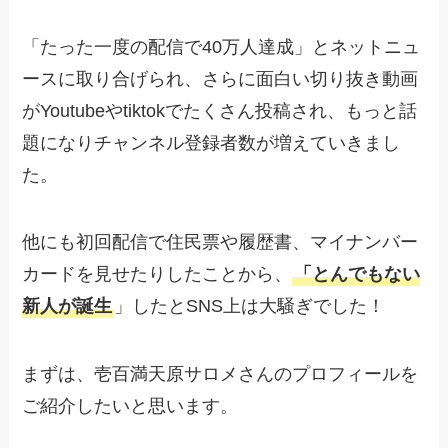
「たった一度の配信で40万人達成」とネットニュ
ースに取り合げられ、さらに面白い切り抜き動画
がYoutubeやtiktokでたくさん投稿され、もっと話
題になりチャンネル登録者数が増えていきまし
た。
他にも初回配信で住民票や履歴書、マイナンバー
カードを見せたりしたことから、
「とんでもない
新人が誕生
」したとSNS上は大騒ぎでした！
まずは、壱百満天原サロメさんのプロフィールを
ご紹介したいと思います。