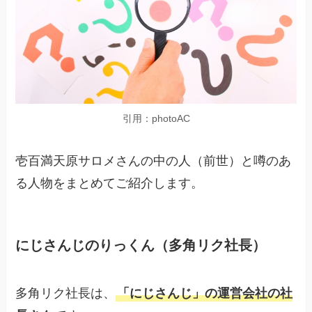
引用：photoAC
壱百満天原サロメさんの中の人（前世）と噂のあ
る人物をまとめてご紹介します。
にじさんじのりっくん（多角リク社長）
多角リク社長は、
「にじさんじ」の運営会社の社