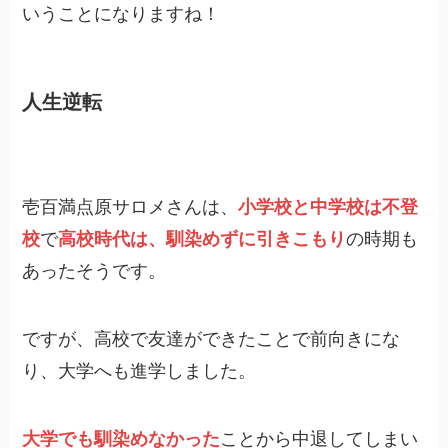
いうことになりますね！
人生逆転
壱百満点原サロメさんは、
小学校と中学校は不登
校
で
高校時代は、馴染めずに引きこもり
の時期も
あったそうです。
ですが、高校で友達ができたことで前向きにな
り、大学へも進学しました。
大学でも馴染めなかった
ことから中退してしまい