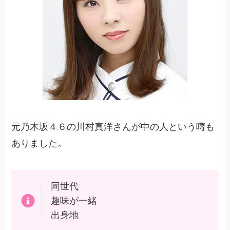
元乃木坂４６の川村真洋さんが中の人という噂も
ありました。
同世代
趣味が一緒
出身地