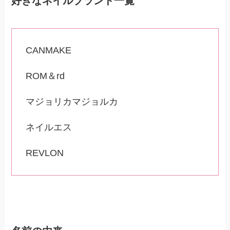
好きなネイルブランド一覧
CANMAKE
ROM＆rd
マジョリカマジョルカ
ネイルエス
REVLON