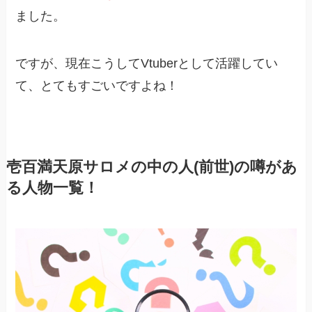
ました。
ですが、現在こうしてVtuberとして活躍してい
て、とてもすごいですよね！
壱百満天原サロメの中の人(前世)の噂があ
る人物一覧！