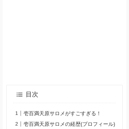
目次
壱百満天原サロメがすごすぎる！
壱百満天原サロメの経歴(プロフィール)