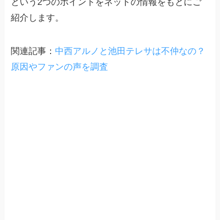
という2つのポイントをネットの情報をもとにご
紹介します。
関連記事：
中西アルノと池田テレサは不仲なの？
原因やファンの声を調査