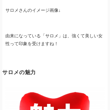
サロメさんのイメージ画像↓
由来になっている「サロメ」は、強くて美しい女
性って印象を受けますね！
サロメの魅力