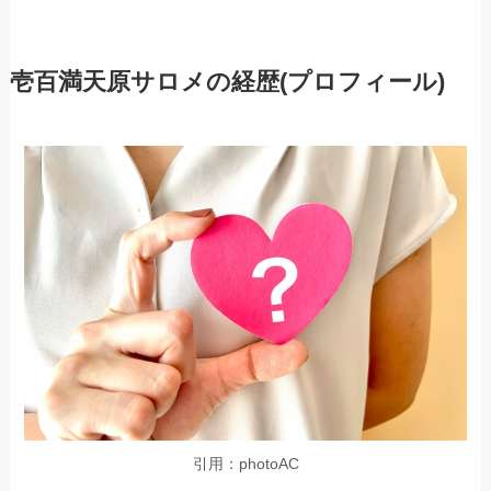
壱百満天原サロメの経歴(プロフィール)
引用：photoAC