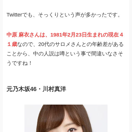
Twitterでも、そっくりという声が多かったです。
中原 麻衣さんは、1981年2月23日生まれの現在４
１歳
なので、20代のサロメさんとの年齢差がある
ことから、中の人説は噂という事で間違いなさそ
うですね！
元乃木坂46・川村真洋