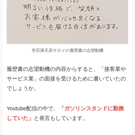
壱百満天原サロメの履歴書の志望動機
履歴書の志望動機の内容からすると、「接客業や
サービス業」の面接を受けるために書いていたの
でしょうか。
Youtube配信の中で、
「ガソリンスタンドに勤務
していた」
と発言もしています。