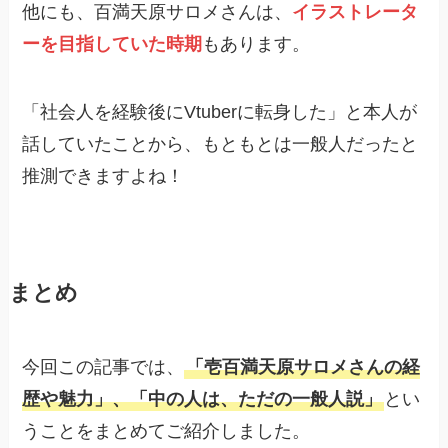
他にも、百満天原サロメさんは、
イラストレータ
ーを目指していた時期
もあります。
「社会人を経験後にVtuberに転身した」と本人が
話していたことから、もともとは一般人だったと
推測できますよね！
まとめ
今回この記事では、
「壱百満天原サロメさんの経
歴や魅力」、「中の人は、ただの一般人説」
とい
うことをまとめてご紹介しました。