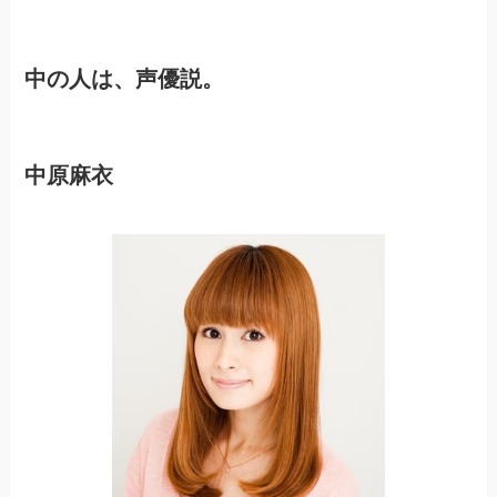
中の人は、声優説。
中原麻衣