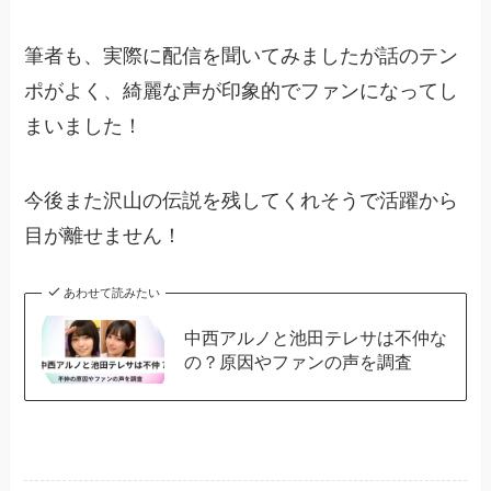
筆者も、実際に配信を聞いてみましたが話のテン
ポがよく、綺麗な声が印象的でファンになってし
まいました！
今後また沢山の伝説を残してくれそうで活躍から
目が離せません！
あわせて読みたい
中西アルノと池田テレサは不仲な
の？原因やファンの声を調査