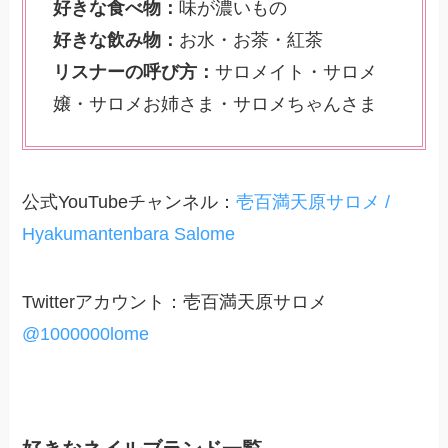
好きな食べ物：
味が濃いもの
好きな飲み物：
お水・お茶・紅茶
リスナーの呼び方：
サロメイト・サロメ
嬢・サロメお姉さま・サロメちゃんさま
公式YouTubeチャンネル：
壱百満天原サロメ /
Hyakumantenbara Salome
Twitterアカウント：壱百満天原サロメ
@1000000lome