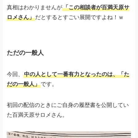
真相はわかりませんが
「この相談者が百満天原サ
ロメさん」
だとするとすごい展開ですよね！ｗ
ただの一般人
今回、
中の人として一番有力となったのは、「た
だの一般人」
です。
初回の配信のときにご自身の履歴書を公開してい
た百満天原サロメさん。