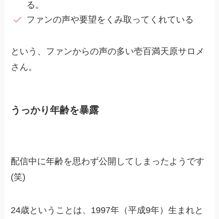
る。
ファンの声や要望をくみ取ってくれている
という、ファンからの声の多い壱百満天原サロメ
さん。
うっかり年齢を暴露
配信中に年齢を思わず公開してしまったようです
(笑)
24歳ということは、1997年（平成9年）生まれと