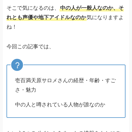
そこで気になるのは、
中の人が一般人なのか、そ
れとも声優や地下アイドルなのか
気になりますよ
ね！
今回この記事では、
壱百満天原サロメさんの経歴・年齢・すご
さ・魅力
中の人と噂されている人物が誰なのか