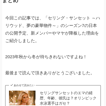
まとめ
今回この記事では、「セリング・サンセット ～ハ
リウッド、夢の豪華物件～」のシーズン7の日本
の公開予定、新メンバーやマヤが降板した理由を
ご紹介しました。
2023年秋から冬が待ちきれないですよね！
最後まで読んで頂きありがとうございました。
あわせて読みたい
セリングサンセットのエマの経
歴、年齢、彼氏は？オリンピック
水泳選手はガセ？