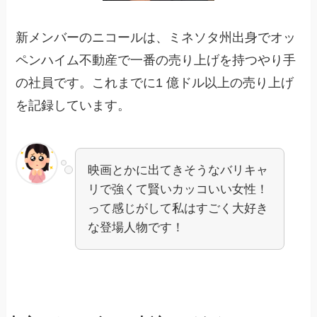
新メンバーのニコールは、ミネソタ州出身でオッ
ペンハイム不動産で一番の売り上げを持つやり手
の社員です。これまでに1 億ドル以上の売り上げ
を記録しています。
映画とかに出てきそうなバリキャ
リで強くて賢いカッコいい女性！
って感じがして私はすごく大好き
な登場人物です！