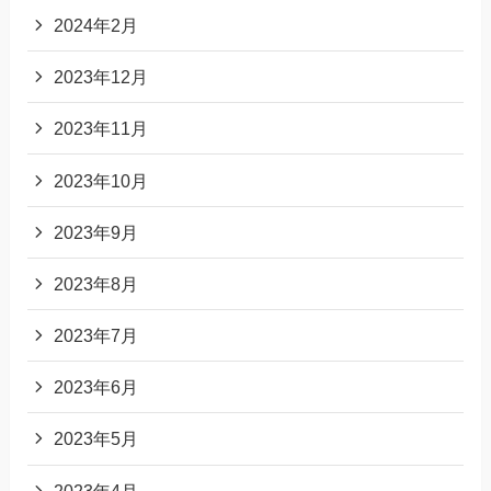
2024年2月
2023年12月
2023年11月
2023年10月
2023年9月
2023年8月
2023年7月
2023年6月
2023年5月
2023年4月