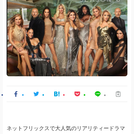
ネットフリックスで大人気のリアリティードラマ