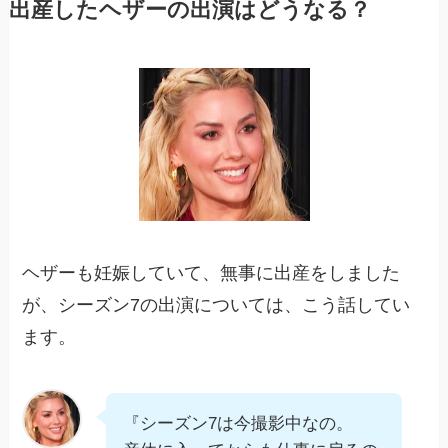
出産したヘザーの出演はどうなる？
ヘザーも妊娠していて、無事に出産をしました
が、シーズン7の出演については、こう話してい
ます。
『シーズン7は今撮影中なの。