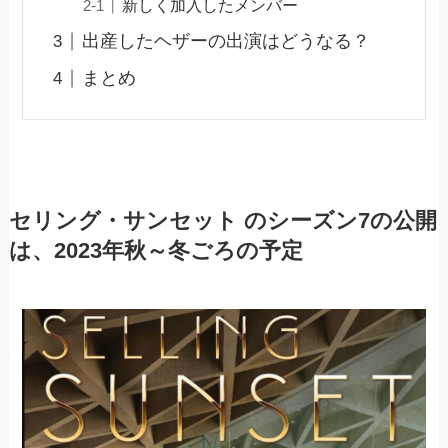
新しく加入したメンバー
出産したヘザーの出演はどうなる？
まとめ
セリング・サンセット のシーズン7の公開
は、2023年秋～冬ごろの予定