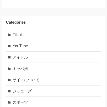
Categories
Tiktok
YouTube
アイドル
キャバ嬢
サイトについて
ジャニーズ
スポーツ