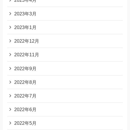
2023年3月
2023年1月
2022年12月
2022年11月
2022年9月
2022年8月
2022年7月
2022年6月
2022年5月