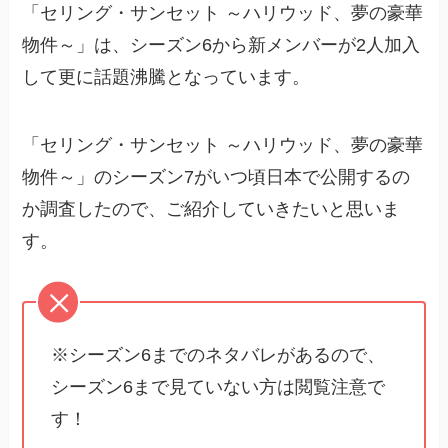
「セリング・サンセット ～ハリウッド、夢の豪華
物件～」は、シーズン6から新メンバーが2人加入
して更に話題沸騰となっています。
「セリング・サンセット ～ハリウッド、夢の豪華
物件～」のシーズン7がいつ頃日本で公開するの
か調査したので、ご紹介していきたいと思いま
す。
※シーズン6までのネタバレがあるので、
シーズン6まで見ていない方は閲覧注意で
す！