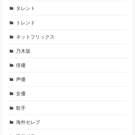
タレント
トレンド
ネットフリックス
乃木坂
俳優
声優
女優
歌手
海外セレブ