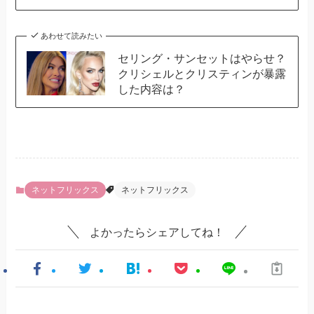
あわせて読みたい
セリング・サンセットはやらせ？
クリシェルとクリスティンが暴露
した内容は？
ネットフリックス
ネットフリックス
よかったらシェアしてね！