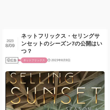
ネットフリックス・セリングサ
2023
ンセットのシーズン7の公開はい
8/09
つ？
広告
2023年8月9日
ネットフリックス