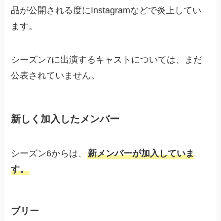
品が公開される度にInstagramなどで炎上してい
ます。
シーズン7に出演するキャストについては、まだ
公表されていません。
新しく加入したメンバー
シーズン6からは、
新メンバーが加入していま
す。
ブリー