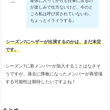
産休に入ってからも仕事に戻るの
ヘザー
が楽しみで仕方ないけど、今のと
ころ私は呼び戻されていないわ、
ちょっとイライラする』
シーズン7にヘザーが出演するのかは、まだ未定
です。
シーズン7に新メンバーが加入することはなさそ
うですが、過去に降板になったメンバーが再登場
する可能性は期待したいですよね！