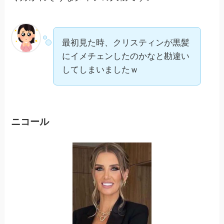
最初見た時、クリスティンが黒髪
にイメチェンしたのかなと勘違い
してしまいましたｗ
ニコール