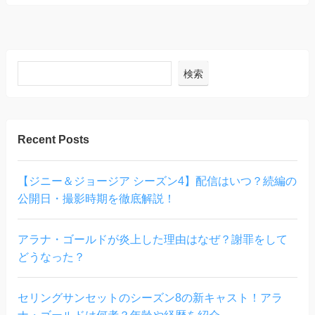
検索
Recent Posts
【ジニー＆ジョージア シーズン4】配信はいつ？続編の
公開日・撮影時期を徹底解説！
アラナ・ゴールドが炎上した理由はなぜ？謝罪をして
どうなった？
セリングサンセットのシーズン8の新キャスト！アラ