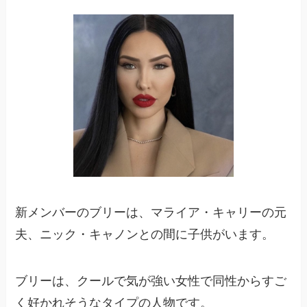
新メンバーのブリーは、マライア・キャリーの元
夫、ニック・キャノンとの間に子供がいます。
ブリーは、クールで気が強い女性で同性からすご
く好かれそうなタイプの人物です。