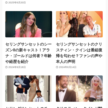
2025年6月20日
セリングサンセットのシー
セリングサンセットのクリ
ズン8の新キャスト！アラ
スティン・クインは番組復
ナ・ゴールドは何者？年齢
帰を匂わせ？ファンの声や
や経歴を紹介
本人の声明
2024年9月18日
2024年6月14日