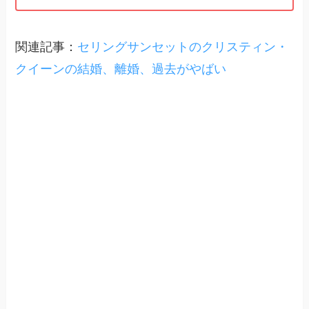
関連記事：
セリングサンセットのクリスティン・
クイーンの結婚、離婚、過去がやばい