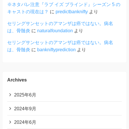
※ネタバレ注意『ラブ イズ ブラインド』シーズン 5 の
キャストの現在は？
に
predictbanknifty
より
セリングサンセットのアマンザは癌ではない。病名
は、骨髄炎
に
naturalfoundation
より
セリングサンセットのアマンザは癌ではない。病名
は、骨髄炎
に
bankniftyprediction
より
Archives
2025年6月
2024年9月
2024年6月