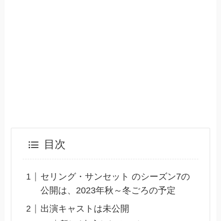
目次
セリング・サンセット のシーズン7の
公開は、2023年秋～冬ごろの予定
出演キャストは未公開