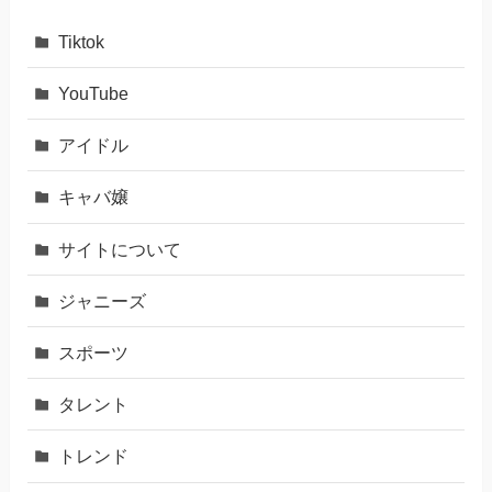
Tiktok
YouTube
アイドル
キャバ嬢
サイトについて
ジャニーズ
スポーツ
タレント
トレンド