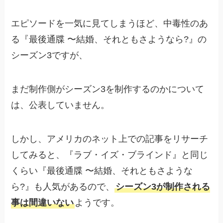
エピソードを一気に見てしまうほど、中毒性のあ
る『最後通牒 〜結婚、それともさようなら?』の
シーズン3ですが、
まだ制作側がシーズン3を制作するのかについて
は、公表していません。
しかし、アメリカのネット上での記事をリサーチ
してみると、『ラブ・イズ・ブラインド』と同じ
くらい『最後通牒 〜結婚、それともさような
ら?』も人気があるので、
シーズン3が制作される
事は間違いない
ようです。