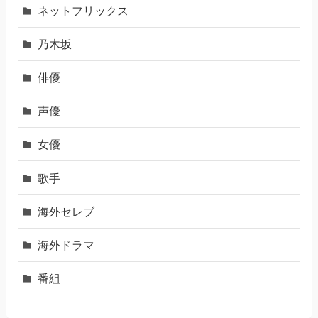
ネットフリックス
乃木坂
俳優
声優
女優
歌手
海外セレブ
海外ドラマ
番組