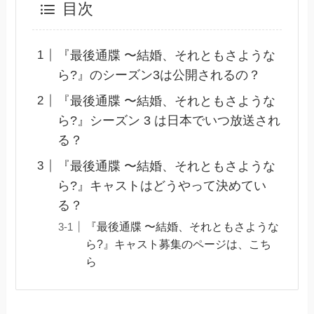
目次
『最後通牒 〜結婚、それともさような
ら?』のシーズン3は公開されるの？
『最後通牒 〜結婚、それともさような
ら?』シーズン 3 は日本でいつ放送され
る？
『最後通牒 〜結婚、それともさような
ら?』キャストはどうやって決めてい
る？
『最後通牒 〜結婚、それともさような
ら?』キャスト募集のページは、こち
ら