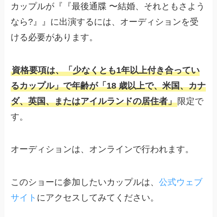
カップルが『『最後通牒 〜結婚、それともさよう
なら?』』に出演するには、オーディションを受
ける必要があります。
資格要項は、「少なくとも1年以上付き合ってい
るカップル」で年齢が「18 歳以上で、米国、カナ
ダ、英国、またはアイルランドの居住者」
限定で
す。
オーディションは、オンラインで行われます。
このショーに参加したいカップルは、
公式ウェブ
サイト
にアクセスしてみてください。