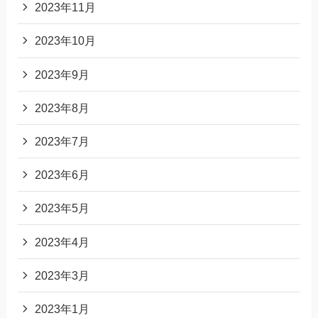
2023年11月
2023年10月
2023年9月
2023年8月
2023年7月
2023年6月
2023年5月
2023年4月
2023年3月
2023年1月