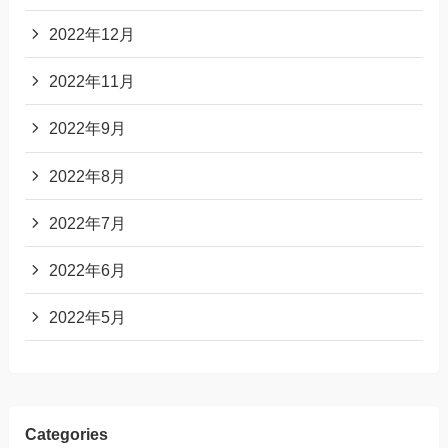
2022年12月
2022年11月
2022年9月
2022年8月
2022年7月
2022年6月
2022年5月
Categories