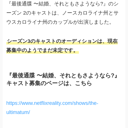
『最後通牒 〜結婚、それともさようなら?』のシ
ーズン 2のキャストは、ノースカロライナ州とサ
ウスカロライナ州のカップルが出演しました。
シーズン3のキャストのオーディションは、現在
募集中のようでまだ未定です。
『最後通牒 〜結婚、それともさようなら?』
キャスト募集のページは、こちら
https://www.netflixreality.com/shows/the-
ultimatum/