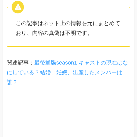
この記事はネット上の情報を元にまとめて
おり、内容の真偽は不明です。
関連記事：
最後通牒season1 キャストの現在はな
にしている？結婚、妊娠、出産したメンバーは
誰？