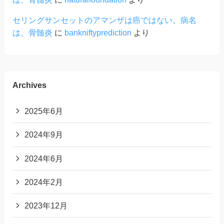
セリングサンセットのアマンザは癌ではない。病名
は、骨髄炎
に
bankniftyprediction
より
Archives
2025年6月
2024年9月
2024年6月
2024年2月
2023年12月