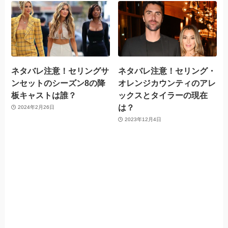
ネタバレ注意！セリングサ
ネタバレ注意！セリング・
ンセットのシーズン8の降
オレンジカウンティのアレ
板キャストは誰？
ックスとタイラーの現在
は？
2024年2月26日
2023年12月4日