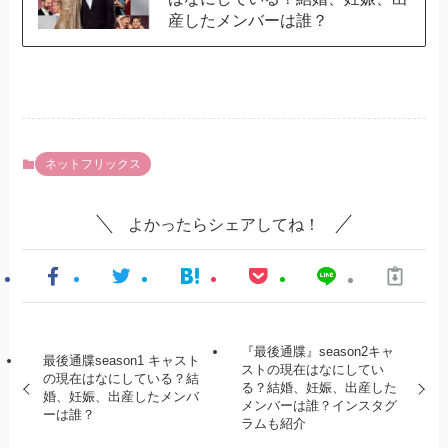
産したメンバーは誰？
ネットフリックス
よかったらシェアしてね！
『最後通牒』season2キャ
最後通牒season1 キャスト
ストの現在はなにしてい
の現在はなにしている？結
る？結婚、妊娠、出産した
婚、妊娠、出産したメンバ
メンバーは誰？インスタグ
ーは誰？
ラムも紹介