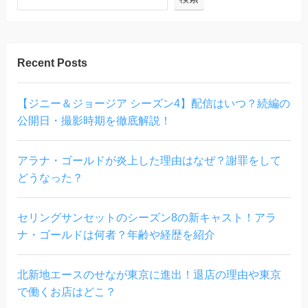
Recent Posts
【ジニー＆ジョージア シーズン4】配信はいつ？続編の
公開日・撮影時期を徹底解説！
アラナ・ゴールドが炎上した理由はなぜ？謝罪をして
どうなった？
セリングサンセットのシーズン8の新キャスト！アラ
ナ・ゴールドは何者？年齢や経歴を紹介
北新地エースのせなが東京に進出！退店の理由や東京
で働くお店はどこ？