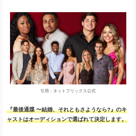
引用：ネットフリックス公式
『最後通牒 〜結婚、それともさようなら?』のキ
ャストはオーディションで選ばれて決定します。